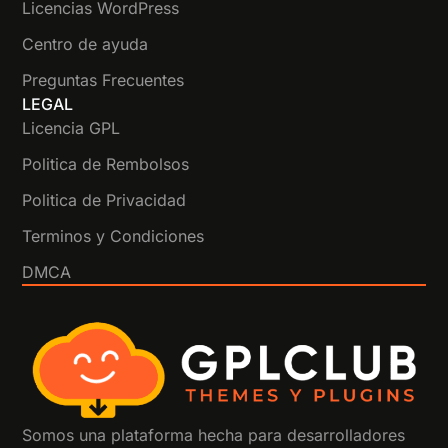
Licencias WordPress
Centro de ayuda
Preguntas Frecuentes
LEGAL
Licencia GPL
Politica de Rembolsos
Politica de Privacidad
Terminos y Condiciones
DMCA
Somos una plataforma hecha para desarrolladores