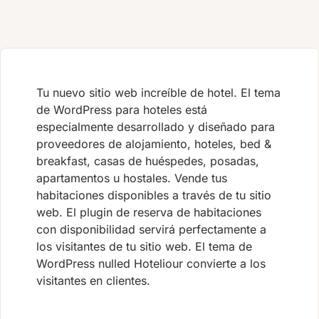
Tu nuevo sitio web increíble de hotel. El tema
de WordPress para hoteles está
especialmente desarrollado y diseñado para
proveedores de alojamiento, hoteles, bed &
breakfast, casas de huéspedes, posadas,
apartamentos u hostales. Vende tus
habitaciones disponibles a través de tu sitio
web. El plugin de reserva de habitaciones
con disponibilidad servirá perfectamente a
los visitantes de tu sitio web. El tema de
WordPress nulled Hoteliour convierte a los
visitantes en clientes.