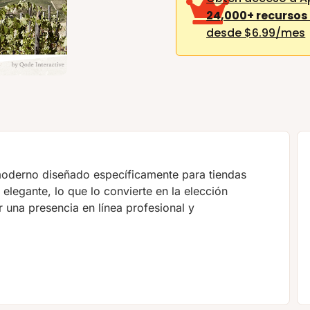
24,000+ recursos
desde $6.99/mes
 moderno diseñado específicamente para tiendas
elegante, lo que lo convierte en la elección
 una presencia en línea profesional y