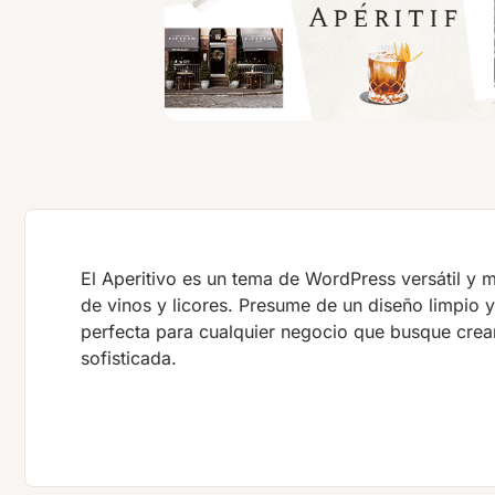
El Aperitivo es un tema de WordPress versátil y
de vinos y licores. Presume de un diseño limpio y 
perfecta para cualquier negocio que busque crear
sofisticada.