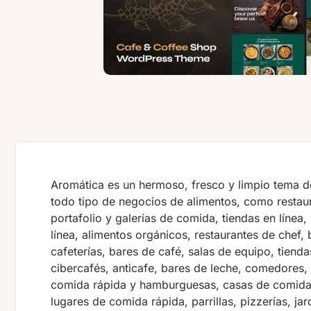
Aromática es un hermoso, fresco y limpio tema d
todo tipo de negocios de alimentos, como restaur
portafolio y galerías de comida, tiendas en línea,
línea, alimentos orgánicos, restaurantes de chef, 
cafeterías, bares de café, salas de equipo, tiendas
cibercafés, anticafe, bares de leche, comedores,
comida rápida y hamburguesas, casas de comida
lugares de comida rápida, parrillas, pizzerías, ja