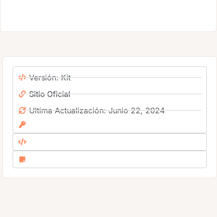
Versión: Kit
Sitio Oficial
Ultima Actualización: Junio 22, 2024