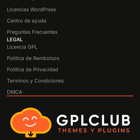
Licencias WordPress
Centro de ayuda
Preguntas Frecuentes
LEGAL
Licencia GPL
Politica de Rembolsos
Politica de Privacidad
Terminos y Condiciones
DMCA