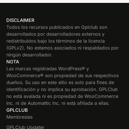
DISCLAIMER
Todos los recursos publicados en Gplclub son
desarrollados por desarrolladores externos y
redistribuidos bajo los términos de la licencia
(GPLv2). No estamos asociados ni respaldados por
ningún desarrollador.
NOTA
Las marcas registradas WordPress® y
WooCommerce® son propiedad de sus respectivos
dueños. Su uso en este sitio es solo para fines de
identificación y no implica su aprobación. GPLClub
no está avalada ni es propiedad de WooCommerce
Inc. ni de Automattic Inc. ni está afiliada a ellas.
GPLCLUB
Membresias
GPLClub Updater