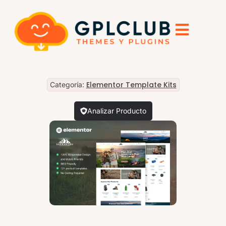
Elementor Template Kits
Categoría:
Analizar Producto