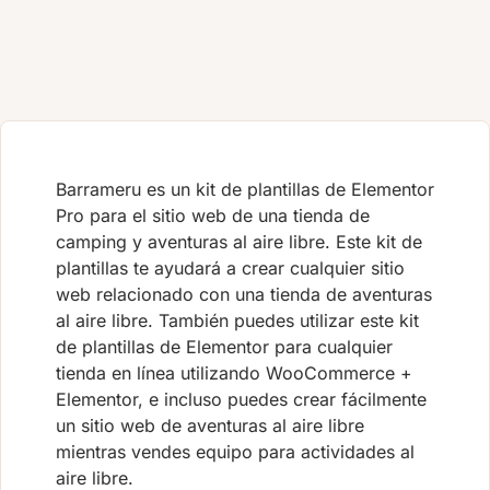
Barrameru es un kit de plantillas de Elementor
Pro para el sitio web de una tienda de
camping y aventuras al aire libre. Este kit de
plantillas te ayudará a crear cualquier sitio
web relacionado con una tienda de aventuras
al aire libre. También puedes utilizar este kit
de plantillas de Elementor para cualquier
tienda en línea utilizando WooCommerce +
Elementor, e incluso puedes crear fácilmente
un sitio web de aventuras al aire libre
mientras vendes equipo para actividades al
aire libre.