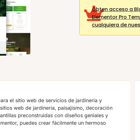
Obten acceso a Bl
Elementor Pro Tem
cualquiera de nue
ara el sitio web de servicios de jardinería y
 sitios web de jardinería, paisajismo, decoración
antillas preconstruidas con diseños geniales y
Elementor, puedes crear fácilmente un hermoso