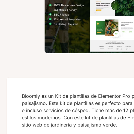
Bloomly es un Kit de plantillas de Elementor Pro p
paisajismo. Este kit de plantillas es perfecto para
e incluso servicios de césped. Tiene más de 12 pl
estilos modernos. Con este kit de plantillas de 
sitio web de jardinería y paisajismo verde.