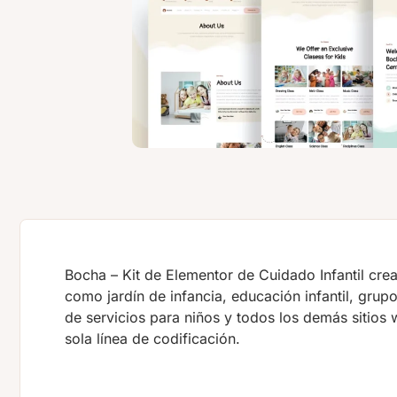
Bocha – Kit de Elementor de Cuidado Infantil crea
como jardín de infancia, educación infantil, grup
de servicios para niños y todos los demás sitios 
sola línea de codificación.