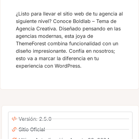
¿Listo para llevar el sitio web de tu agencia al
siguiente nivel? Conoce Boldlab – Tema de
Agencia Creativa. Diseñado pensando en las
agencias modernas, esta joya de
ThemeForest combina funcionalidad con un
diseño impresionante. Confía en nosotros;
esto va a marcar la diferencia en tu
experiencia con WordPress.
Versión: 2.5.0
Sitio Oficial