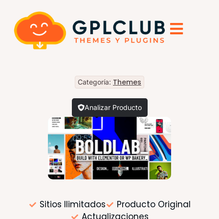
Themes
Categoría:
Analizar Producto
Sitios Ilimitados
Producto Original
Actualizaciones