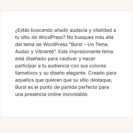
¿Estás buscando añadir audacia y vitalidad a
tu sitio de WordPress? No busques más allá
del tema de WordPress “Burst – Un Tema
Audaz y Vibrante”. Este impresionante tema
está diseñado para cautivar y hacer
participar a tu audiencia con sus colores
llamativos y su diseño elegante. Creado para
aquellos que quieren que su sitio destaque,
Burst es el punto de partida perfecto para
una presencia online inolvidable.