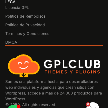
LEGAL
Licencia GPL
Politica de Rembolsos
Politica de Privacidad
Terminos y Condiciones
DMCA
Somos una plataforma hecha para desarrolladores
web individuales y agencias que crean sitios con
Wordpress, accede a más de 24,000 productos para
WordPress.
© 2050. All rights reserved.
0