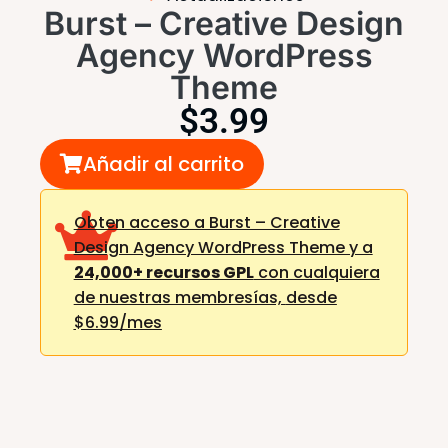
Burst – Creative Design
Agency WordPress
Theme
$
3.99
Añadir al carrito
Obten acceso a Burst – Creative
Design Agency WordPress Theme y a
24,000+ recursos GPL
con cualquiera
de nuestras membresías,
desde
$6.99/mes