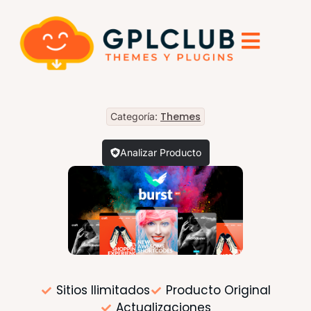
Themes
Categoría:
Analizar Producto
Sitios Ilimitados
Producto Original
Actualizaciones