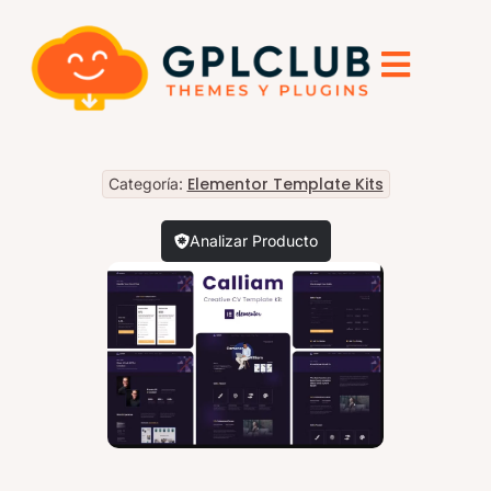
Elementor Template Kits
Categoría:
Analizar Producto