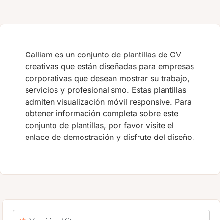
Calliam es un conjunto de plantillas de CV
creativas que están diseñadas para empresas
corporativas que desean mostrar su trabajo,
servicios y profesionalismo. Estas plantillas
admiten visualización móvil responsive. Para
obtener información completa sobre este
conjunto de plantillas, por favor visite el
enlace de demostración y disfrute del diseño.