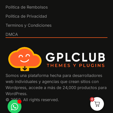
Politica de Rembolsos
Politica de Privacidad
Terminos y Condiciones
DMCA
Somos una plataforma hecha para desarrolladores
web individuales y agencias que crean sitios con
Wordpress, accede a más de 24,000 productos para
WordPress.
0
© 2050. All rights reserved.