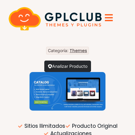
Themes
Categoría:
Analizar Producto
Sitios Ilimitados
Producto Original
Actualizaciones