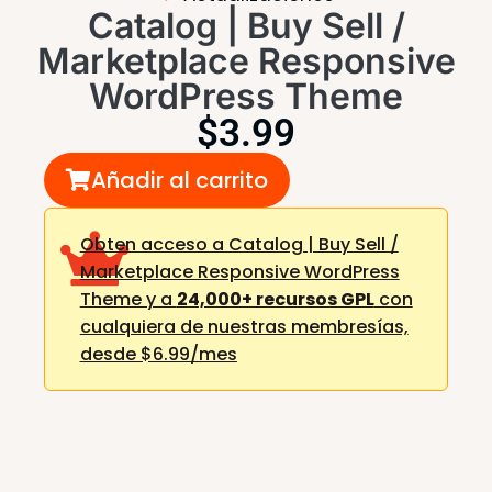
Catalog | Buy Sell /
Marketplace Responsive
WordPress Theme
$
3.99
Añadir al carrito
Obten acceso a Catalog | Buy Sell /
Marketplace Responsive WordPress
Theme y a
24,000+ recursos GPL
con
cualquiera de nuestras membresías,
desde $6.99/mes