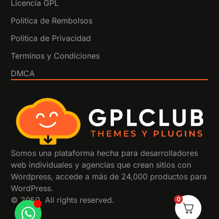
Licencia GPL
Politica de Rembolsos
Politica de Privacidad
Terminos y Condiciones
DMCA
Somos una plataforma hecha para desarrolladores
web individuales y agencias que crean sitios con
Wordpress, accede a más de 24,000 productos para
WordPress.
0
© 2050. All rights reserved.