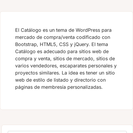
El Catálogo es un tema de WordPress para
mercado de compra/venta codificado con
Bootstrap, HTML5, CSS y jQuery. El tema
Catálogo es adecuado para sitios web de
compra y venta, sitios de mercado, sitios de
varios vendedores, escaparates personales y
proyectos similares. La idea es tener un sitio
web de estilo de listado y directorio con
páginas de membresía personalizadas.