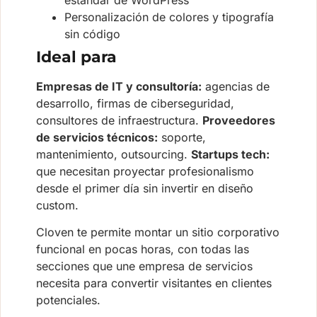
Personalización de colores y tipografía
sin código
Ideal para
Empresas de IT y consultoría:
agencias de
desarrollo, firmas de ciberseguridad,
consultores de infraestructura.
Proveedores
de servicios técnicos:
soporte,
mantenimiento, outsourcing.
Startups tech:
que necesitan proyectar profesionalismo
desde el primer día sin invertir en diseño
custom.
Cloven te permite montar un sitio corporativo
funcional en pocas horas, con todas las
secciones que une empresa de servicios
necesita para convertir visitantes en clientes
potenciales.