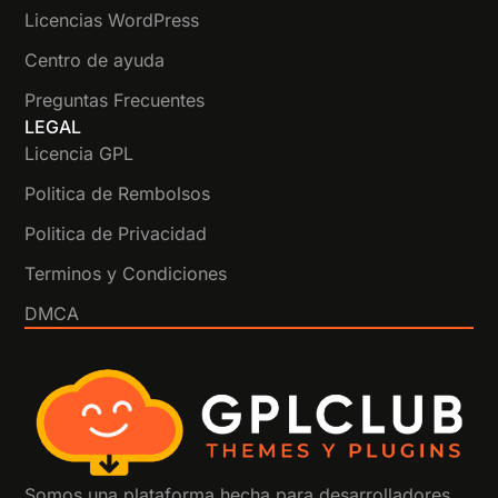
Licencias WordPress
Centro de ayuda
Preguntas Frecuentes
LEGAL
Licencia GPL
Politica de Rembolsos
Politica de Privacidad
Terminos y Condiciones
DMCA
Somos una plataforma hecha para desarrolladores