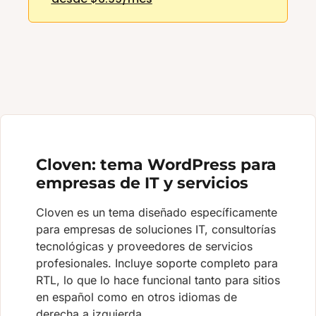
Cloven: tema WordPress para
empresas de IT y servicios
Cloven es un tema diseñado específicamente
para empresas de soluciones IT, consultorías
tecnológicas y proveedores de servicios
profesionales. Incluye soporte completo para
RTL, lo que lo hace funcional tanto para sitios
en español como en otros idiomas de
derecha a izquierda.