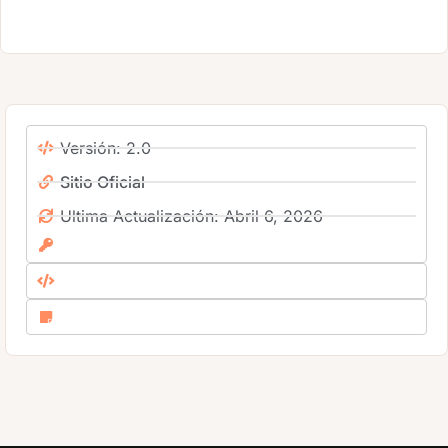
Versión: 2.0
Sitio Oficial
Ultima Actualización: Abril 6, 2026