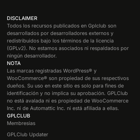
DISCLAIMER
Todos los recursos publicados en Gplclub son
desarrollados por desarrolladores externos y
redistribuidos bajo los términos de la licencia
(GPLv2). No estamos asociados ni respaldados por
ningún desarrollador.
NOTA
Las marcas registradas WordPress® y
WooCommerce® son propiedad de sus respectivos
dueños. Su uso en este sitio es solo para fines de
identificación y no implica su aprobación. GPLClub
no está avalada ni es propiedad de WooCommerce
Inc. ni de Automattic Inc. ni está afiliada a ellas.
GPLCLUB
Membresias
GPLClub Updater