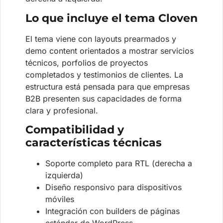
Lo que incluye el tema Cloven
El tema viene con layouts prearmados y
demo content orientados a mostrar servicios
técnicos, porfolios de proyectos
completados y testimonios de clientes. La
estructura está pensada para que empresas
B2B presenten sus capacidades de forma
clara y profesional.
Compatibilidad y
características técnicas
Soporte completo para RTL (derecha a
izquierda)
Diseño responsivo para dispositivos
móviles
Integración con builders de páginas
estándar de WordPress