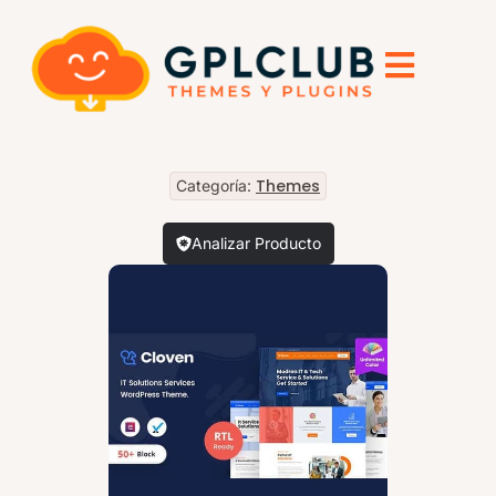
Themes
Categoría:
Analizar Producto