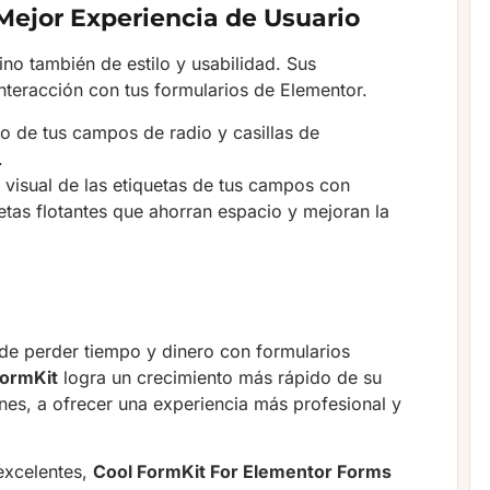
 Mejor Experiencia de Usuario
ino también de estilo y usabilidad. Sus
interacción con tus formularios de Elementor.
o de tus campos de radio y casillas de
.
 visual de las etiquetas de tus campos con
tas flotantes que ahorran espacio y mejoran la
de perder tiempo y dinero con formularios
FormKit
logra un crecimiento más rápido de su
nes, a ofrecer una experiencia más profesional y
excelentes,
Cool FormKit For Elementor Forms