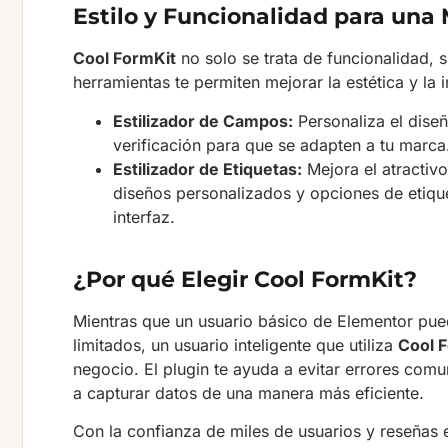
Estilo y Funcionalidad para una
Cool FormKit
no solo se trata de funcionalidad, s
herramientas te permiten mejorar la estética y la 
Estilizador de Campos:
Personaliza el diseñ
verificación para que se adapten a tu marca
Estilizador de Etiquetas:
Mejora el atractivo
diseños personalizados y opciones de etique
interfaz.
¿Por qué Elegir Cool FormKit?
Mientras que un usuario básico de Elementor pue
limitados, un usuario inteligente que utiliza
Cool 
negocio. El plugin te ayuda a evitar errores comu
a capturar datos de una manera más eficiente.
Con la confianza de miles de usuarios y reseñas 