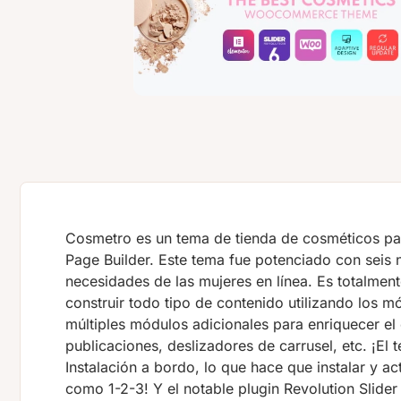
Cosmetro es un tema de tienda de cosméticos 
Page Builder. Este tema fue potenciado con seis 
necesidades de las mujeres en línea. Es totalment
construir todo tipo de contenido utilizando los
múltiples módulos adicionales para enriquecer el
publicaciones, deslizadores de carrusel, etc. ¡El
Instalación a bordo, lo que hace que instalar y ac
como 1-2-3! Y el notable plugin Revolution Slide