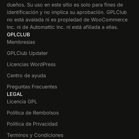
dueños. Su uso en este sitio es solo para fines de
identificación y no implica su aprobación. GPLClub
no está avalada ni es propiedad de WooCommerce
Inc. ni de Automattic Inc. ni está afiliada a ellas.
GPLCLUB
Membresias
GPLClub Updater
Licencias WordPress
Centro de ayuda
Preguntas Frecuentes
LEGAL
Licencia GPL
Politica de Rembolsos
Politica de Privacidad
Terminos y Condiciones