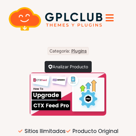
Plugins
Categoría:
Analizar Producto
Sitios Ilimitados
Producto Original