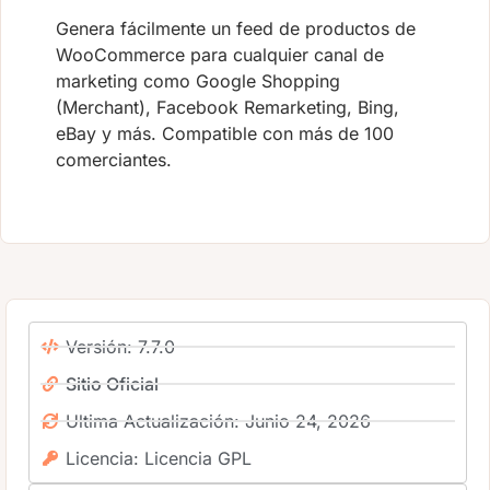
Genera fácilmente un feed de productos de
WooCommerce para cualquier canal de
marketing como Google Shopping
(Merchant), Facebook Remarketing, Bing,
eBay y más. Compatible con más de 100
comerciantes.
Versión: 7.7.0
Sitio Oficial
Ultima Actualización: Junio 24, 2026
Licencia: Licencia GPL