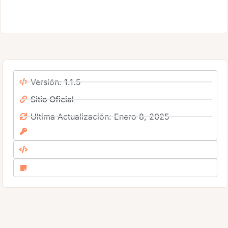
Versión: 1.1.5
Sitio Oficial
Ultima Actualización: Enero 8, 2025