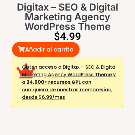
Digitax – SEO & Digital
Marketing Agency
WordPress Theme
$
4.99
Añadir al carrito
Obten acceso a Digitax – SEO & Digital
Marketing Agency WordPress Theme y
a
24,000+ recursos GPL
con
cualquiera de nuestras membresías,
desde $6.99/mes