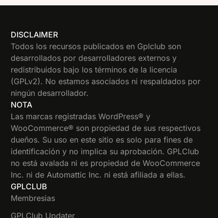
DISCLAIMER
Todos los recursos publicados en Gplclub son
desarrollados por desarrolladores externos y
redistribuidos bajo los términos de la licencia
(GPLv2). No estamos asociados ni respaldados por
ningún desarrollador.
NOTA
Las marcas registradas WordPress® y
WooCommerce® son propiedad de sus respectivos
dueños. Su uso en este sitio es solo para fines de
identificación y no implica su aprobación. GPLClub
no está avalada ni es propiedad de WooCommerce
Inc. ni de Automattic Inc. ni está afiliada a ellas.
GPLCLUB
Membresias
GPLClub Updater