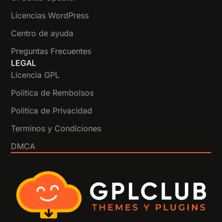
Licencias WordPress
Centro de ayuda
Preguntas Frecuentes
LEGAL
Licencia GPL
Politica de Rembolsos
Politica de Privacidad
Terminos y Condiciones
DMCA