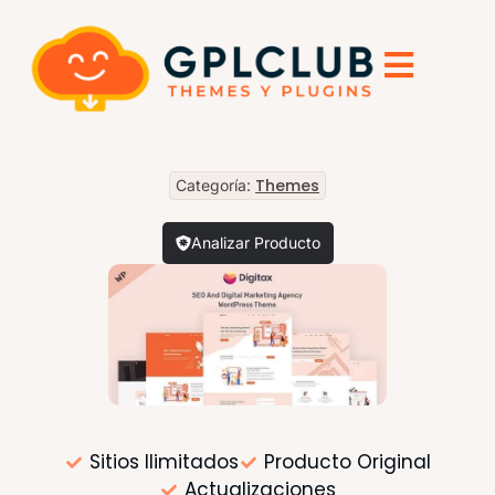
Themes
Categoría:
Analizar Producto
Sitios Ilimitados
Producto Original
Actualizaciones