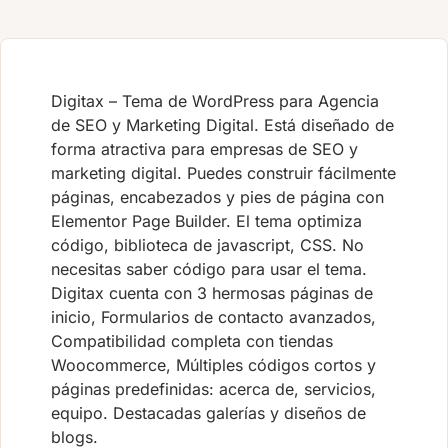
Digitax – Tema de WordPress para Agencia
de SEO y Marketing Digital. Está diseñado de
forma atractiva para empresas de SEO y
marketing digital. Puedes construir fácilmente
páginas, encabezados y pies de página con
Elementor Page Builder. El tema optimiza
código, biblioteca de javascript, CSS. No
necesitas saber código para usar el tema.
Digitax cuenta con 3 hermosas páginas de
inicio, Formularios de contacto avanzados,
Compatibilidad completa con tiendas
Woocommerce, Múltiples códigos cortos y
páginas predefinidas: acerca de, servicios,
equipo. Destacadas galerías y diseños de
blogs.