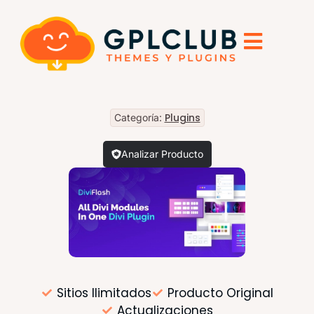
Plugins
Categoría:
Analizar Producto
Sitios Ilimitados
Producto Original
Actualizaciones