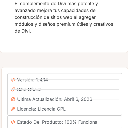
El complemento de Divi más potente y
avanzado mejora tus capacidades de
construcción de sitios web al agregar
módulos y diseños premium útiles y creativos
de Divi.
Versión: 1.4.14
Sitio Oficial
Ultima Actualización: Abril 6, 2026
Licencia: Licencia GPL
Estado Del Producto: 100% Funcional