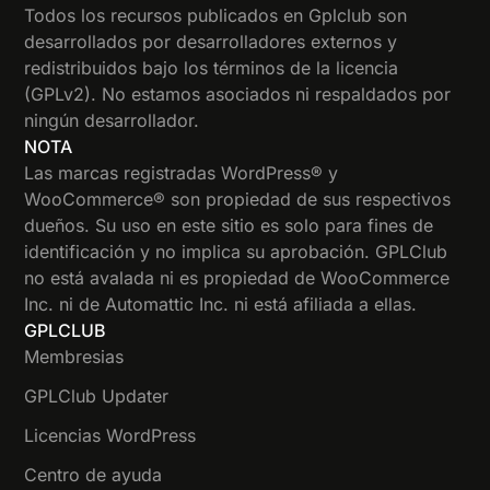
Todos los recursos publicados en Gplclub son
desarrollados por desarrolladores externos y
redistribuidos bajo los términos de la licencia
(GPLv2). No estamos asociados ni respaldados por
ningún desarrollador.
NOTA
Las marcas registradas WordPress® y
WooCommerce® son propiedad de sus respectivos
dueños. Su uso en este sitio es solo para fines de
identificación y no implica su aprobación. GPLClub
no está avalada ni es propiedad de WooCommerce
Inc. ni de Automattic Inc. ni está afiliada a ellas.
GPLCLUB
Membresias
GPLClub Updater
Licencias WordPress
Centro de ayuda