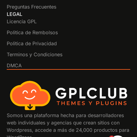
Preguntas Frecuentes
LEGAL
Licencia GPL
Politica de Rembolsos
Politica de Privacidad
Terminos y Condiciones
DMCA
Somos una plataforma hecha para desarrolladores
web individuales y agencias que crean sitios con
Wordpress, accede a más de 24,000 productos para