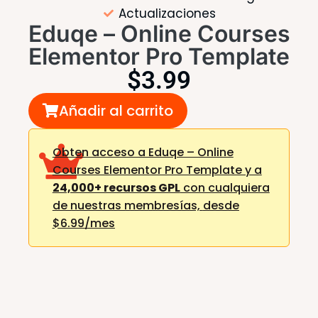
Actualizaciones
Eduqe – Online Courses
Elementor Pro Template
$
3.99
Añadir al carrito
Obten acceso a Eduqe – Online
Courses Elementor Pro Template y a
24,000+ recursos GPL
con cualquiera
de nuestras membresías,
desde
$6.99/mes