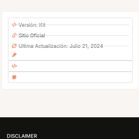
Versión: Kit
Sitio Oficial
Ultima Actualización: Julio 21, 2024
DISCLAIMER