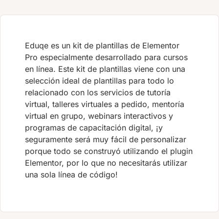
Eduqe es un kit de plantillas de Elementor
Pro especialmente desarrollado para cursos
en línea. Este kit de plantillas viene con una
selección ideal de plantillas para todo lo
relacionado con los servicios de tutoría
virtual, talleres virtuales a pedido, mentoría
virtual en grupo, webinars interactivos y
programas de capacitación digital, ¡y
seguramente será muy fácil de personalizar
porque todo se construyó utilizando el plugin
Elementor, por lo que no necesitarás utilizar
una sola línea de código!