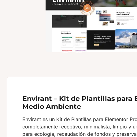
Envirant – Kit de Plantillas para
Medio Ambiente
Envirant es un Kit de Plantillas para Elementor Pr
completamente receptivo, minimalista, limpio y un
para ecología, recaudación de fondos y preserva