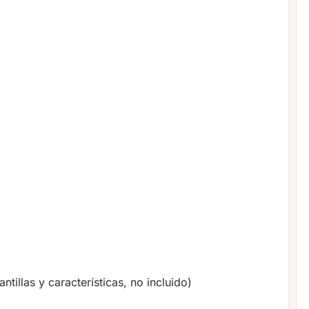
tillas y características, no incluido)