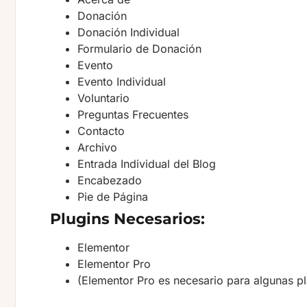
Donación
Donación Individual
Formulario de Donación
Evento
Evento Individual
Voluntario
Preguntas Frecuentes
Contacto
Archivo
Entrada Individual del Blog
Encabezado
Pie de Página
Plugins Necesarios:
Elementor
Elementor Pro
(Elementor Pro es necesario para algunas plan