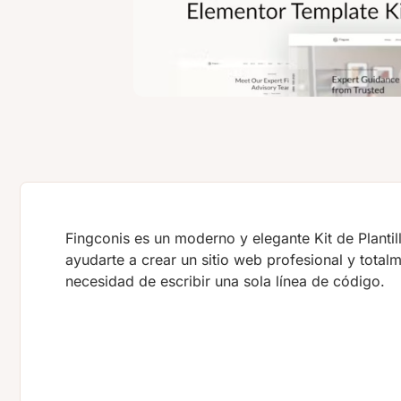
Fingconis es un moderno y elegante Kit de Planti
ayudarte a crear un sitio web profesional y tota
necesidad de escribir una sola línea de código.