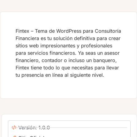
Fintex – Tema de WordPress para Consultoría
Financiera es tu solución definitiva para crear
sitios web impresionantes y profesionales
para servicios financieros. Ya seas un asesor
financiero, contador o incluso un banquero,
Fintex tiene todo lo que necesitas para llevar
tu presencia en línea al siguiente nivel.
Versión: 1.0.0