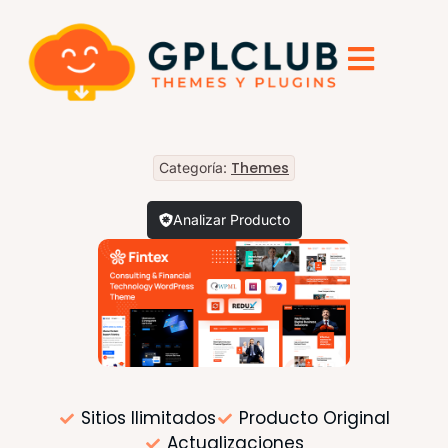
Themes
Categoría:
Analizar Producto
Sitios Ilimitados
Producto Original
Actualizaciones