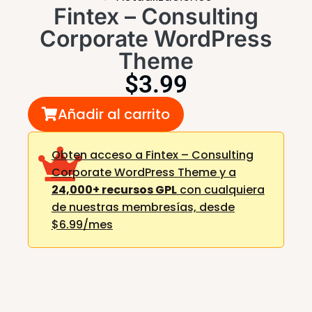
Fintex – Consulting
Corporate WordPress
Theme
$
3.99
Añadir al carrito
Obten acceso a Fintex – Consulting
Corporate WordPress Theme y a
24,000+ recursos GPL
con cualquiera
de nuestras membresías,
desde
$6.99/mes