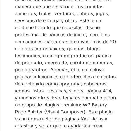
manera que puedes vender tus comidas,
alimentos, frutas, verduras, batidos, jugos,
servicios de entrega y otros. Este tema
contiene todo lo que necesitas: diseño
profesional de páginas de inicio, increíbles
animaciones, cabeceras creativas, más de 20
códigos cortos únicos, galerías, blogs,
testimonios, catálogo de productos, página
de producto, acerca de, carrito de compras,
pedido y otros. Además, el tema incluye
páginas adicionales con diferentes elementos
de contenido como tipografía, cabeceras,
iconos, listas, pestañas, sliders, página 404,
y muchos otros. Este tema es compatible con
un grupo de plugins premium: WP Bakery
Page Builder (Visual Composer). Este plugin
es un constructor de páginas fácil de usar
arrastrar y soltar que te ayudará a crear