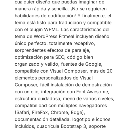
cualquier diseño que puedas imaginar de
manera rápida y sencilla. ¡No se requieren
habilidades de codificación! Y finalmente, el
tema está listo para traducción y compatible
con el plugin WPML. Las características del
tema de WordPress Fitmeal incluyen diseño
único perfecto, totalmente receptivo,
sorprendentes efectos de paralaje,
optimización para SEO, código bien
organizado y válido, fuentes de Google,
compatible con Visual Composer, más de 20
elementos personalizados de Visual
Composer, fácil instalación de demostración
con un clic, integración con Font Awesome,
estructura cuidadosa, menú de varios niveles,
compatibilidad con múltiples navegadores
(Safari, FireFox, Chrome, Edge),
documentación detallada, logotipo e iconos
incluidos, cuadrícula Bootstrap 3, soporte