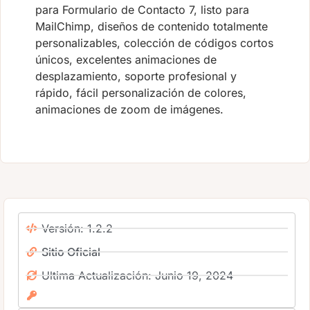
para Formulario de Contacto 7, listo para
MailChimp, diseños de contenido totalmente
personalizables, colección de códigos cortos
únicos, excelentes animaciones de
desplazamiento, soporte profesional y
rápido, fácil personalización de colores,
animaciones de zoom de imágenes.
Versión: 1.2.2
Sitio Oficial
Ultima Actualización: Junio 19, 2024