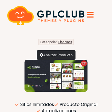
Themes
Categoría:
Analizar Producto
Sitios Ilimitados
Producto Original
Actualizaciones