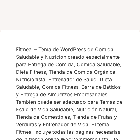
Fitmeal – Tema de WordPress de Comida
Saludable y Nutrición creado especialmente
para Entrega de Comida, Comida Saludable,
Dieta Fitness, Tienda de Comida Orgánica,
Nutricionista, Entrenador de Salud, Dieta
Saludable, Comida Fitness, Barra de Batidos
y Entrega de Almuerzos Empresariales.
También puede ser adecuado para Temas de
Estilo de Vida Saludable, Nutrición Natural,
Tienda de Comestibles, Tienda de Frutas y
Verduras y Entrenador de Vida. El tema
Fitmeal incluye todas las páginas necesarias
de la tienda online WooCommerce lista. De