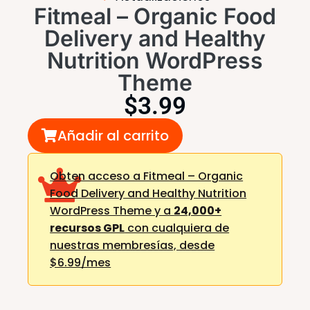
Fitmeal – Organic Food
Delivery and Healthy
Nutrition WordPress
Theme
$
3.99
Añadir al carrito
Obten acceso a Fitmeal – Organic
Food Delivery and Healthy Nutrition
WordPress Theme y a
24,000+
recursos GPL
con cualquiera de
nuestras membresías,
desde
$6.99/mes