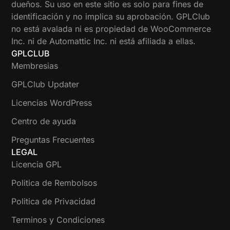
dueños. Su uso en este sitio es solo para fines de
identificación y no implica su aprobación. GPLClub
no está avalada ni es propiedad de WooCommerce
Inc. ni de Automattic Inc. ni está afiliada a ellas.
GPLCLUB
Membresias
GPLClub Updater
Licencias WordPress
Centro de ayuda
Preguntas Frecuentes
LEGAL
Licencia GPL
Politica de Rembolsos
Politica de Privacidad
Terminos y Condiciones