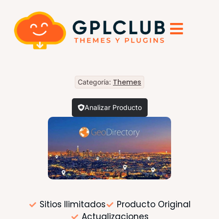
Themes
Categoría:
Analizar Producto
Sitios Ilimitados
Producto Original
Actualizaciones