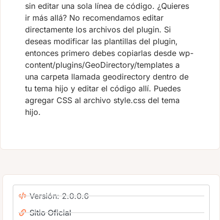
sin editar una sola línea de código. ¿Quieres
ir más allá? No recomendamos editar
directamente los archivos del plugin. Si
deseas modificar las plantillas del plugin,
entonces primero debes copiarlas desde wp-
content/plugins/GeoDirectory/templates a
una carpeta llamada geodirectory dentro de
tu tema hijo y editar el código allí. Puedes
agregar CSS al archivo style.css del tema
hijo.
Versión: 2.0.0.6
Sitio Oficial