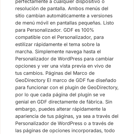
perfectamente a cualquier dispositivo o
resolución de pantalla. Ambos menús del
sitio cambian automáticamente a versiones
de menú móvil en pantallas pequeñas. Listo
para Personalizador. GDF es 100%
compatible con el Personalizador, para
estilizar rápidamente el tema sobre la
marcha. Simplemente navega hasta el
Personalizador de WordPress para cambiar
opciones y ver una vista previa en vivo de
tus cambios. Páginas del Marco de
GeoDirectory El marco de GDF fue diseñado
para funcionar con el plugin de GeoDirectory,
por lo que cada página del plugin se ve
genial en GDF directamente de fábrica. Sin
embargo, puedes alterar rápidamente la
apariencia de tus páginas, ya sea a través del
Personalizador de WordPress o a través de
las páginas de opciones incorporadas, todo