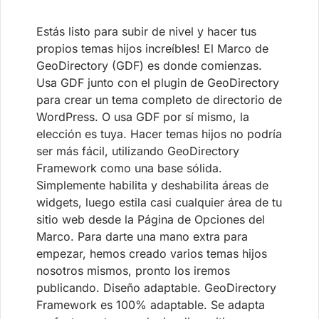
Estás listo para subir de nivel y hacer tus
propios temas hijos increíbles! El Marco de
GeoDirectory (GDF) es donde comienzas.
Usa GDF junto con el plugin de GeoDirectory
para crear un tema completo de directorio de
WordPress. O usa GDF por sí mismo, la
elección es tuya. Hacer temas hijos no podría
ser más fácil, utilizando GeoDirectory
Framework como una base sólida.
Simplemente habilita y deshabilita áreas de
widgets, luego estila casi cualquier área de tu
sitio web desde la Página de Opciones del
Marco. Para darte una mano extra para
empezar, hemos creado varios temas hijos
nosotros mismos, pronto los iremos
publicando. Diseño adaptable. GeoDirectory
Framework es 100% adaptable. Se adapta