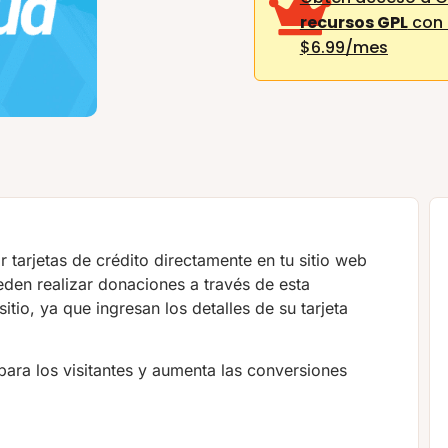
recursos GPL
con 
$6.99/mes
 tarjetas de crédito directamente en tu sitio web
en realizar donaciones a través de esta
tio, ya que ingresan los detalles de su tarjeta
para los visitantes y aumenta las conversiones