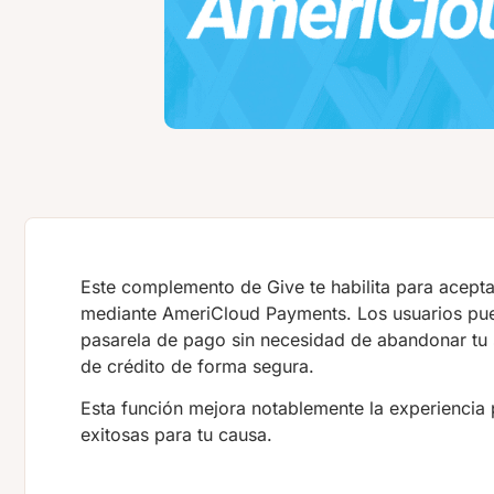
Este complemento de Give te habilita para aceptar
mediante AmeriCloud Payments. Los usuarios pued
pasarela de pago sin necesidad de abandonar tu si
de crédito de forma segura.
Esta función mejora notablemente la experiencia 
exitosas para tu causa.