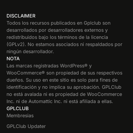
DISCLAIMER
Todos los recursos publicados en Gplclub son
desarrollados por desarrolladores externos y
redistribuidos bajo los términos de la licencia
(GPLv2). No estamos asociados ni respaldados por
ningún desarrollador.
NOTA
Las marcas registradas WordPress® y
WooCommerce® son propiedad de sus respectivos
dueños. Su uso en este sitio es solo para fines de
identificación y no implica su aprobación. GPLClub
no está avalada ni es propiedad de WooCommerce
Inc. ni de Automattic Inc. ni está afiliada a ellas.
GPLCLUB
Membresias
GPLClub Updater