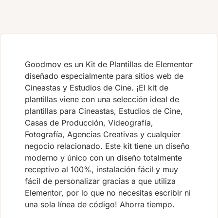
Goodmov es un Kit de Plantillas de Elementor
diseñado especialmente para sitios web de
Cineastas y Estudios de Cine. ¡El kit de
plantillas viene con una selección ideal de
plantillas para Cineastas, Estudios de Cine,
Casas de Producción, Videografía,
Fotografía, Agencias Creativas y cualquier
negocio relacionado. Este kit tiene un diseño
moderno y único con un diseño totalmente
receptivo al 100%, instalación fácil y muy
fácil de personalizar gracias a que utiliza
Elementor, por lo que no necesitas escribir ni
una sola línea de código! Ahorra tiempo.