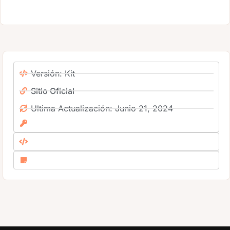
Versión: Kit
Sitio Oficial
Ultima Actualización: Junio 21, 2024