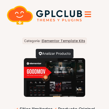
Elementor Template Kits
Categoría:
Analizar Producto