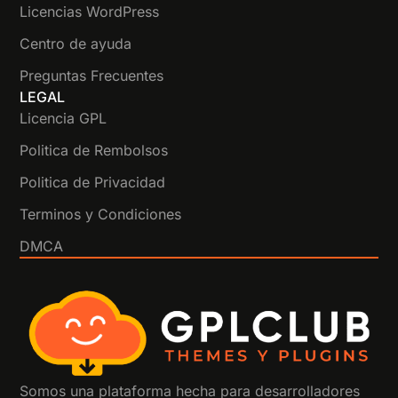
Licencias WordPress
Centro de ayuda
Preguntas Frecuentes
LEGAL
Licencia GPL
Politica de Rembolsos
Politica de Privacidad
Terminos y Condiciones
DMCA
Somos una plataforma hecha para desarrolladores