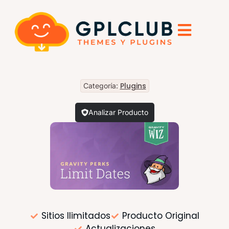
Plugins
Categoría:
Analizar Producto
Sitios Ilimitados
Producto Original
Actualizaciones