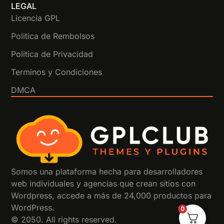
LEGAL
Licencia GPL
Politica de Rembolsos
Politica de Privacidad
Terminos y Condiciones
DMCA
Somos una plataforma hecha para desarrolladores
web individuales y agencias que crean sitios con
Wordpress, accede a más de 24,000 productos para
WordPress.
0
© 2050. All rights reserved.