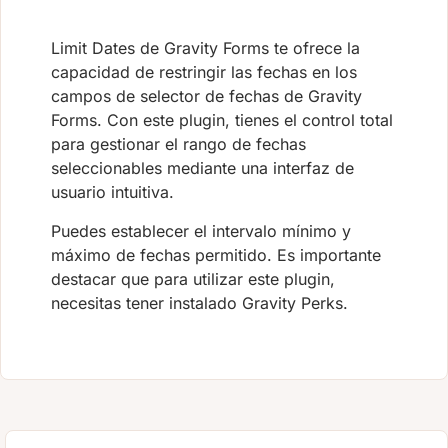
Limit Dates de Gravity Forms te ofrece la
capacidad de restringir las fechas en los
campos de selector de fechas de Gravity
Forms. Con este plugin, tienes el control total
para gestionar el rango de fechas
seleccionables mediante una interfaz de
usuario intuitiva.
Puedes establecer el intervalo mínimo y
máximo de fechas permitido. Es importante
destacar que para utilizar este plugin,
necesitas tener instalado Gravity Perks.