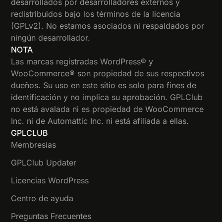
desarrollados por desarrolladores externos y
redistribuidos bajo los términos de la licencia
(GPLv2). No estamos asociados ni respaldados por
ningún desarrollador.
NOTA
Las marcas registradas WordPress® y
WooCommerce® son propiedad de sus respectivos
dueños. Su uso en este sitio es solo para fines de
identificación y no implica su aprobación. GPLClub
no está avalada ni es propiedad de WooCommerce
Inc. ni de Automattic Inc. ni está afiliada a ellas.
GPLCLUB
Membresias
GPLClub Updater
Licencias WordPress
Centro de ayuda
Preguntas Frecuentes