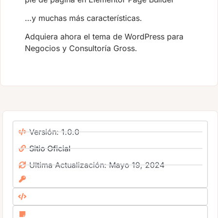
…y muchas más características.
Adquiera ahora el tema de WordPress para
Negocios y Consultoría Gross.
Versión: 1.0.0
Sitio Oficial
Ultima Actualización: Mayo 19, 2024