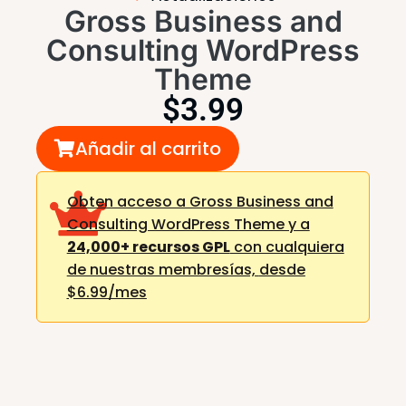
Gross Business and
Consulting WordPress
Theme
$
3.99
Añadir al carrito
Obten acceso a Gross Business and
Consulting WordPress Theme y a
24,000+ recursos GPL
con cualquiera
de nuestras membresías,
desde
$6.99/mes