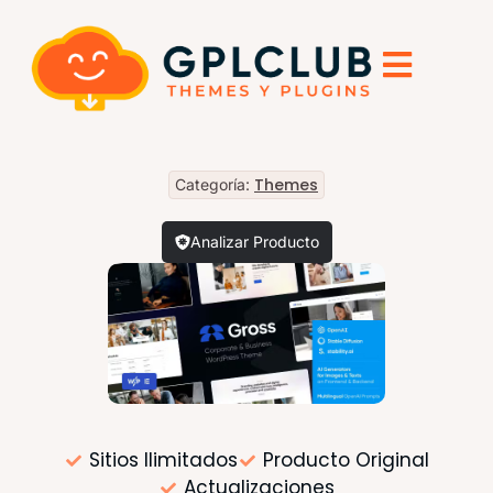
Themes
Categoría:
Analizar Producto
Sitios Ilimitados
Producto Original
Actualizaciones