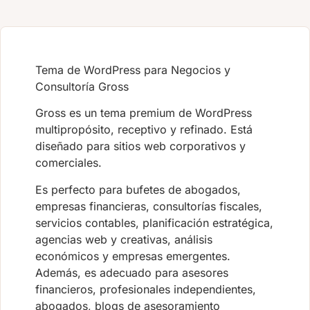
Tema de WordPress para Negocios y
Consultoría Gross
Gross es un tema premium de WordPress
multipropósito, receptivo y refinado. Está
diseñado para sitios web corporativos y
comerciales.
Es perfecto para bufetes de abogados,
empresas financieras, consultorías fiscales,
servicios contables, planificación estratégica,
agencias web y creativas, análisis
económicos y empresas emergentes.
Además, es adecuado para asesores
financieros, profesionales independientes,
abogados, blogs de asesoramiento