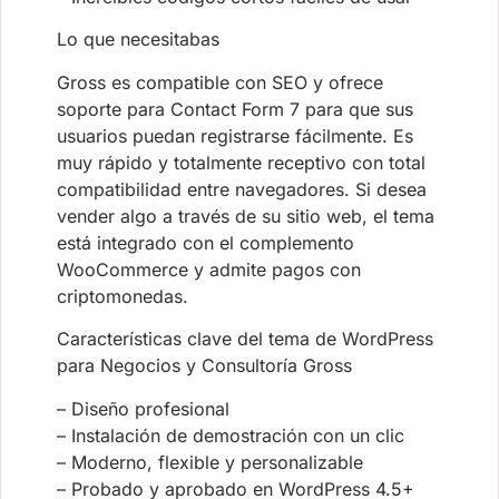
Lo que necesitabas
Gross es compatible con SEO y ofrece
soporte para Contact Form 7 para que sus
usuarios puedan registrarse fácilmente. Es
muy rápido y totalmente receptivo con total
compatibilidad entre navegadores. Si desea
vender algo a través de su sitio web, el tema
está integrado con el complemento
WooCommerce y admite pagos con
criptomonedas.
Características clave del tema de WordPress
para Negocios y Consultoría Gross
– Diseño profesional
– Instalación de demostración con un clic
– Moderno, flexible y personalizable
– Probado y aprobado en WordPress 4.5+