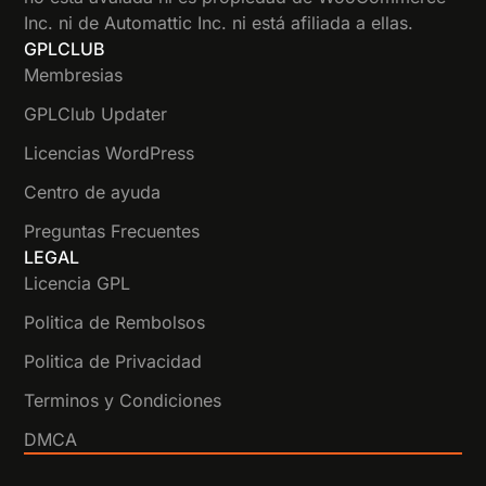
Inc. ni de Automattic Inc. ni está afiliada a ellas.
GPLCLUB
Membresias
GPLClub Updater
Licencias WordPress
Centro de ayuda
Preguntas Frecuentes
LEGAL
Licencia GPL
Politica de Rembolsos
Politica de Privacidad
Terminos y Condiciones
DMCA