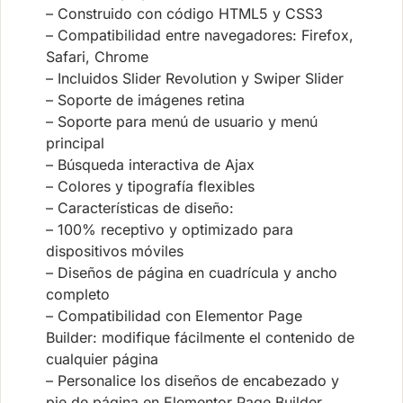
– Construido con código HTML5 y CSS3
– Compatibilidad entre navegadores: Firefox,
Safari, Chrome
– Incluidos Slider Revolution y Swiper Slider
– Soporte de imágenes retina
– Soporte para menú de usuario y menú
principal
– Búsqueda interactiva de Ajax
– Colores y tipografía flexibles
– Características de diseño:
– 100% receptivo y optimizado para
dispositivos móviles
– Diseños de página en cuadrícula y ancho
completo
– Compatibilidad con Elementor Page
Builder: modifique fácilmente el contenido de
cualquier página
– Personalice los diseños de encabezado y
pie de página en Elementor Page Builder