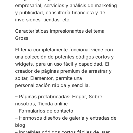
empresarial, servicios y análisis de marketing
y publicidad, consultoría financiera y de
inversiones, tiendas, etc.
Características impresionantes del tema
Gross
El tema completamente funcional viene con
una colección de potentes códigos cortos y
widgets, para un uso fácil y capacidad. El
creador de páginas premium de arrastrar y
soltar, Elementor, permite una
personalización rápida y sencilla.
– Páginas prefabricadas: Hogar, Sobre
nosotros, Tienda online
– Formularios de contacto
– Hermosos diseños de galería y entradas de
blog
– Increíbles códigos cortos fáciles de usar