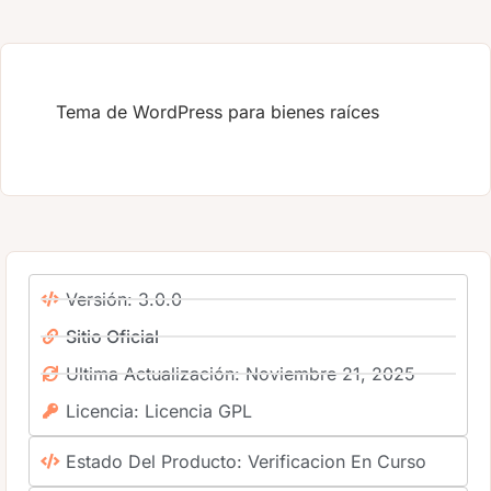
Tema de WordPress para bienes raíces
Versión: 3.0.0
Sitio Oficial
Ultima Actualización: Noviembre 21, 2025
Licencia: Licencia GPL
Estado Del Producto: Verificacion En Curso