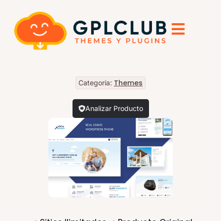
Themes
Categoría:
Analizar Producto