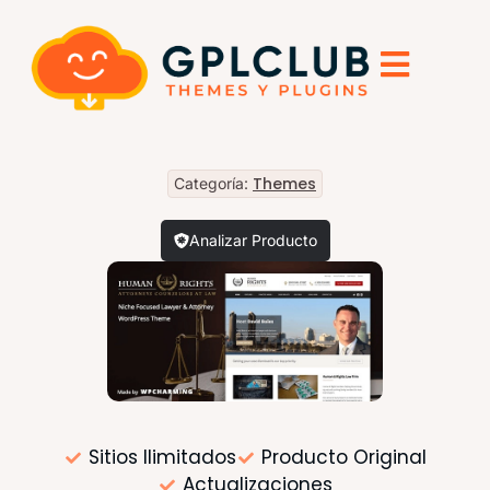
Themes
Categoría:
Analizar Producto
Sitios Ilimitados
Producto Original
Actualizaciones