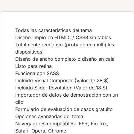
Todas las características del tema
Diseño limpio en HTML5 / CSS3 sin tablas.
Totalmente receptivo (probado en múltiples
dispositivos)
Diseño de ancho completo o diseño en caja
Listo para retina
Funciona con SASS
Incluido Visual Composer (Valor de 28 $)
Incluido Slider Revolution (Valor de 18 $)
Importador de datos de demostración con un
clic
Formulario de evaluación de casos gratuito
Opciones avanzadas del tema
Navegadores compatibles: IE9+, Firefox,
Safari, Opera, Chrome