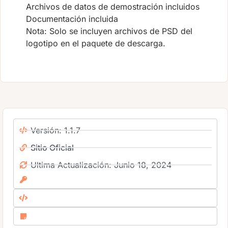
Archivos de datos de demostración incluidos
Documentación incluida
Nota: Solo se incluyen archivos de PSD del
logotipo en el paquete de descarga.
Versión: 1.1.7
Sitio Oficial
Ultima Actualización: Junio 18, 2024