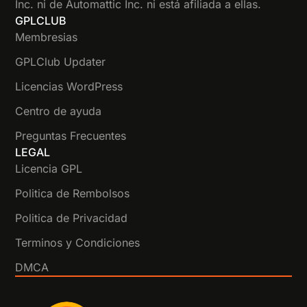
Inc. ni de Automattic Inc. ni está afiliada a ellas.
GPLCLUB
Membresias
GPLClub Updater
Licencias WordPress
Centro de ayuda
Preguntas Frecuentes
LEGAL
Licencia GPL
Politica de Rembolsos
Politica de Privacidad
Terminos y Condiciones
DMCA