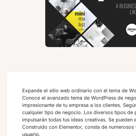
Expande el sitio web ordinario con el tema de Wo
Conoce el avanzado tema de WordPress de negoc
impresionante de tu empresa a los clientes. Segú
cualquier tipo de negocio. Los diversos tipos de 
impulsarán todas tus ideas creativas. Se pueden 
Construido con Elementor, consta de numerosos w
usuario.