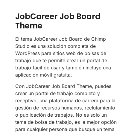
JobCareer Job Board
Theme
El tema JobCareer Job Board de Chimp
Studio es una solución completa de
WordPress para sitios web de bolsas de
trabajo que te permite crear un portal de
trabajo fácil de usar y también incluye una
aplicación móvil gratuita.
Con JobCareer Job Board Theme, puedes
crear un portal de trabajo completo y
receptivo, una plataforma de carrera para la
gestión de recursos humanos, reclutamiento
o publicación de trabajos. No es solo un
tema de bolsa de trabajo, es la mejor opción
para cualquier persona que busque un tema