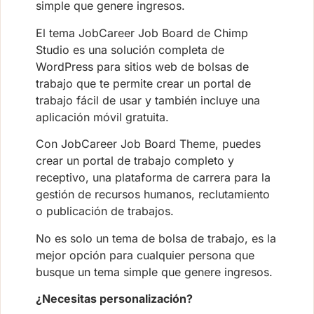
simple que genere ingresos.
El tema JobCareer Job Board de Chimp
Studio es una solución completa de
WordPress para sitios web de bolsas de
trabajo que te permite crear un portal de
trabajo fácil de usar y también incluye una
aplicación móvil gratuita.
Con JobCareer Job Board Theme, puedes
crear un portal de trabajo completo y
receptivo, una plataforma de carrera para la
gestión de recursos humanos, reclutamiento
o publicación de trabajos.
No es solo un tema de bolsa de trabajo, es la
mejor opción para cualquier persona que
busque un tema simple que genere ingresos.
¿Necesitas personalización?