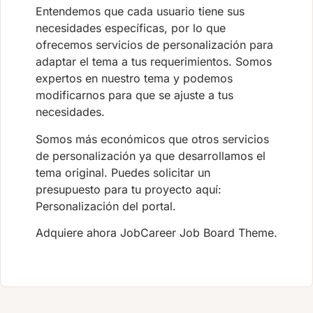
Entendemos que cada usuario tiene sus
necesidades específicas, por lo que
ofrecemos servicios de personalización para
adaptar el tema a tus requerimientos. Somos
expertos en nuestro tema y podemos
modificarnos para que se ajuste a tus
necesidades.
Somos más económicos que otros servicios
de personalización ya que desarrollamos el
tema original. Puedes solicitar un
presupuesto para tu proyecto aquí:
Personalización del portal.
Adquiere ahora JobCareer Job Board Theme.