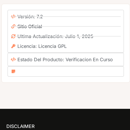
Versión: 7.2
Sitio Oficial
Ultima Actualización: Julio 1, 2025
Licencia: Licencia GPL
Estado Del Producto: Verificacion En Curso
DISCLAIMER