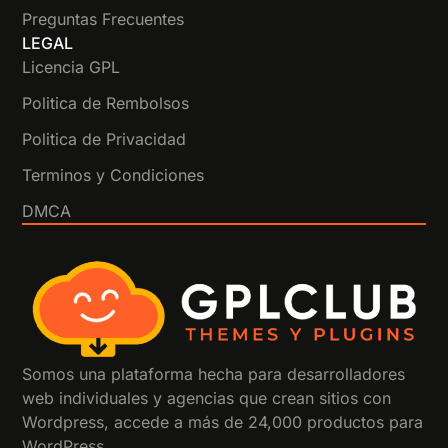
Preguntas Frecuentes
LEGAL
Licencia GPL
Politica de Rembolsos
Politica de Privacidad
Terminos y Condiciones
DMCA
Somos una plataforma hecha para desarrolladores
web individuales y agencias que crean sitios con
Wordpress, accede a más de 24,000 productos para
WordPress.