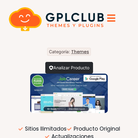
Themes
Categoría:
Analizar Producto
Sitios Ilimitados
Producto Original
Actualizaciones