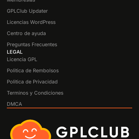
GPLClub Updater
Licencias WordPress
Centro de ayuda
Preguntas Frecuentes
LEGAL
Licencia GPL
Politica de Rembolsos
Politica de Privacidad
Terminos y Condiciones
DMCA