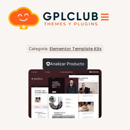
Elementor Template Kits
Categoría:
Analizar Producto