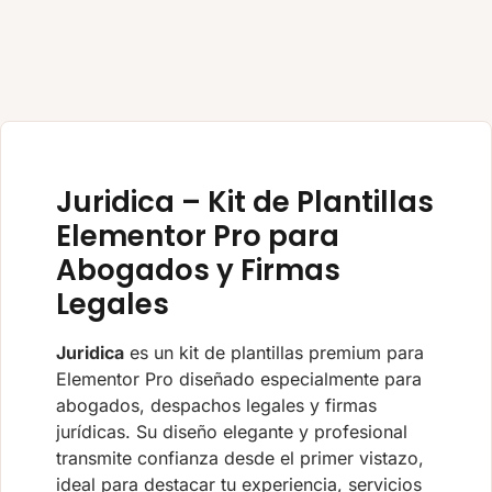
Juridica – Kit de Plantillas
Elementor Pro para
Abogados y Firmas
Legales
Juridica
es un kit de plantillas premium para
Elementor Pro diseñado especialmente para
abogados, despachos legales y firmas
jurídicas. Su diseño elegante y profesional
transmite confianza desde el primer vistazo,
ideal para destacar tu experiencia, servicios