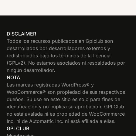
DISCLAIMER
Todos los recursos publicados en Gplclub son
desarrollados por desarrolladores externos y
redistribuidos bajo los términos de la licencia
(GPLv2). No estamos asociados ni respaldados por
ningún desarrollador.
NOTA
Las marcas registradas WordPress® y
WooCommerce® son propiedad de sus respectivos
dueños. Su uso en este sitio es solo para fines de
identificación y no implica su aprobación. GPLClub
no está avalada ni es propiedad de WooCommerce
Inc. ni de Automattic Inc. ni está afiliada a ellas.
GPLCLUB
Membresias