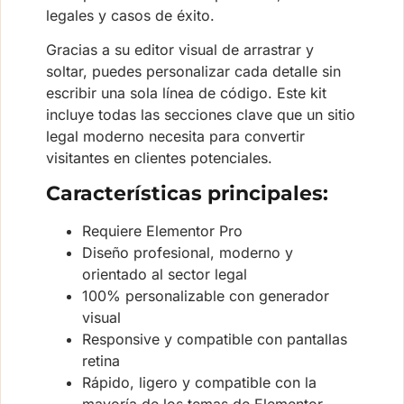
legales y casos de éxito.
Gracias a su editor visual de arrastrar y
soltar, puedes personalizar cada detalle sin
escribir una sola línea de código. Este kit
incluye todas las secciones clave que un sitio
legal moderno necesita para convertir
visitantes en clientes potenciales.
Características principales:
Requiere Elementor Pro
Diseño profesional, moderno y
orientado al sector legal
100% personalizable con generador
visual
Responsive y compatible con pantallas
retina
Rápido, ligero y compatible con la
mayoría de los temas de Elementor