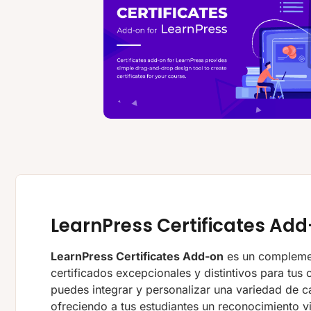
LearnPress Certificates Ad
LearnPress Certificates Add-on
es un complemen
certificados excepcionales y distintivos para tus 
puedes integrar y personalizar una variedad de 
ofreciendo a tus estudiantes un reconocimiento vi