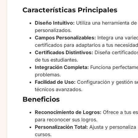
Características Principales
Diseño Intuitivo:
Utiliza una herramienta de 
personalizados.
Campos Personalizables:
Integra una varie
certificados para adaptarlos a tus necesida
Certificados Distintivos:
Diseña certificado
de tus estudiantes.
Integración Completa:
Funciona perfectame
problemas.
Facilidad de Uso:
Configuración y gestión se
técnicos avanzados.
Beneficios
Reconocimiento de Logros:
Ofrece a tus es
para reconocer sus logros.
Personalización Total:
Ajusta y personaliza 
cursos.