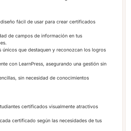
diseño fácil de usar para crear certificados
dad de campos de información en tus
des.
s únicos que destaquen y reconozcan los logros
nte con LearnPress, asegurando una gestión sin
ncillas, sin necesidad de conocimientos
tudiantes certificados visualmente atractivos
cada certificado según las necesidades de tus