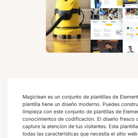
Magiclean es un conjunto de plantillas de Element
plantilla tiene un diseño moderno. Puedes constru
limpieza con este conjunto de plantillas de Eleme
conocimientos de codificación. El diseño fresco d
capture la atención de tus visitantes. Esta plantil
todas las características que necesita el sitio web