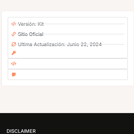
Versión: Kit
Sitio Oficial
Ultima Actualización: Junio 22, 2024
DISCLAIMER