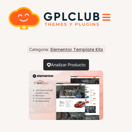
Elementor Template Kits
Categoría:
Analizar Producto