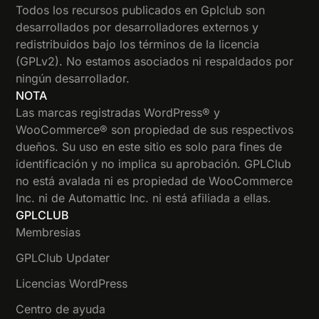
Todos los recursos publicados en Gplclub son
desarrollados por desarrolladores externos y
redistribuidos bajo los términos de la licencia
(GPLv2). No estamos asociados ni respaldados por
ningún desarrollador.
NOTA
Las marcas registradas WordPress® y
WooCommerce® son propiedad de sus respectivos
dueños. Su uso en este sitio es solo para fines de
identificación y no implica su aprobación. GPLClub
no está avalada ni es propiedad de WooCommerce
Inc. ni de Automattic Inc. ni está afiliada a ellas.
GPLCLUB
Membresias
GPLClub Updater
Licencias WordPress
Centro de ayuda