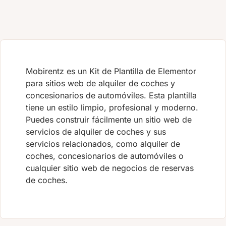
Mobirentz es un Kit de Plantilla de Elementor
para sitios web de alquiler de coches y
concesionarios de automóviles. Esta plantilla
tiene un estilo limpio, profesional y moderno.
Puedes construir fácilmente un sitio web de
servicios de alquiler de coches y sus
servicios relacionados, como alquiler de
coches, concesionarios de automóviles o
cualquier sitio web de negocios de reservas
de coches.