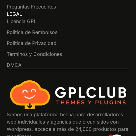
Preguntas Frecuentes
LEGAL
Licencia GPL
Politica de Rembolsos
Politica de Privacidad
Terminos y Condiciones
DMCA
Somos una plataforma hecha para desarrolladores
web individuales y agencias que crean sitios con
Wordpress, accede a más de 24,000 productos para