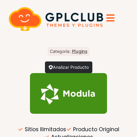
Plugins
Categoría:
Analizar Producto
Sitios Ilimitados
Producto Original
Actualizaciones