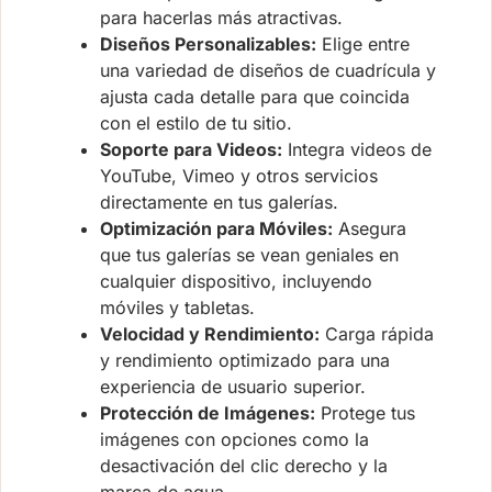
para hacerlas más atractivas.
Diseños Personalizables:
Elige entre
una variedad de diseños de cuadrícula y
ajusta cada detalle para que coincida
con el estilo de tu sitio.
Soporte para Videos:
Integra videos de
YouTube, Vimeo y otros servicios
directamente en tus galerías.
Optimización para Móviles:
Asegura
que tus galerías se vean geniales en
cualquier dispositivo, incluyendo
móviles y tabletas.
Velocidad y Rendimiento:
Carga rápida
y rendimiento optimizado para una
experiencia de usuario superior.
Protección de Imágenes:
Protege tus
imágenes con opciones como la
desactivación del clic derecho y la