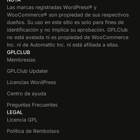
Las marcas registradas WordPress® y
WooCommerce® son propiedad de sus respectivos
dueños. Su uso en este sitio es solo para fines de
identificación y no implica su aprobación. GPLClub
no está avalada ni es propiedad de WooCommerce
Inc. ni de Automattic Inc. ni está afiliada a ellas.
GPLCLUB
Membresias
GPLClub Updater
Licencias WordPress
Centro de ayuda
Preguntas Frecuentes
LEGAL
Licencia GPL
Politica de Rembolsos