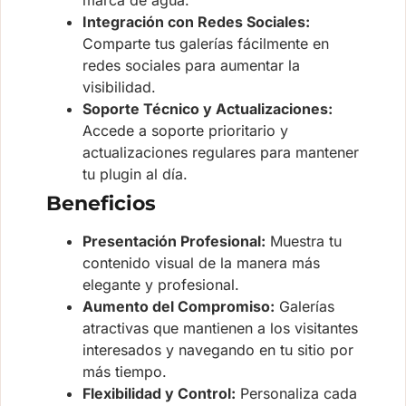
marca de agua.
Integración con Redes Sociales:
Comparte tus galerías fácilmente en
redes sociales para aumentar la
visibilidad.
Soporte Técnico y Actualizaciones:
Accede a soporte prioritario y
actualizaciones regulares para mantener
tu plugin al día.
Beneficios
Presentación Profesional:
Muestra tu
contenido visual de la manera más
elegante y profesional.
Aumento del Compromiso:
Galerías
atractivas que mantienen a los visitantes
interesados y navegando en tu sitio por
más tiempo.
Flexibilidad y Control:
Personaliza cada