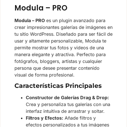
Modula – PRO
Modula – PRO
es un plugin avanzado para
crear impresionantes galerías de imágenes en
tu sitio WordPress. Diseñado para ser fácil de
usar y altamente personalizable, Modula te
permite mostrar tus fotos y videos de una
manera elegante y atractiva. Perfecto para
fotógrafos, bloggers, artistas y cualquier
persona que desee presentar contenido
visual de forma profesional.
Características Principales
Constructor de Galerías Drag & Drop:
Crea y personaliza tus galerías con una
interfaz intuitiva de arrastrar y soltar.
Filtros y Efectos:
Añade filtros y
efectos personalizados a tus imágenes