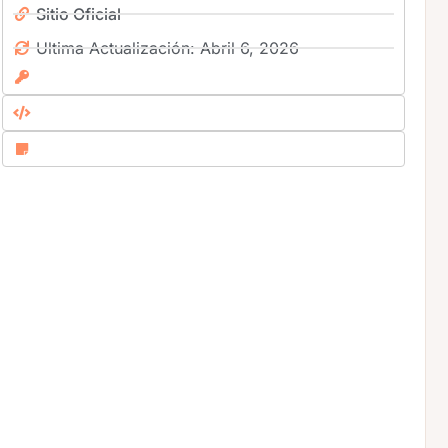
Sitio Oficial
Ultima Actualización: Abril 6, 2026