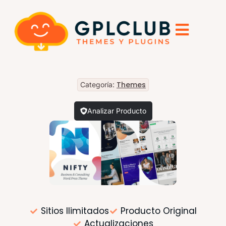
Themes
Categoría:
Analizar Producto
Sitios Ilimitados
Producto Original
Actualizaciones