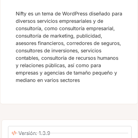
Nifty es un tema de WordPress diseñado para
diversos servicios empresariales y de
consultoría, como consultoría empresarial,
consultoría de marketing, publicidad,
asesores financieros, corredores de seguros,
consultores de inversiones, servicios
contables, consultoría de recursos humanos
y relaciones públicas, así como para
empresas y agencias de tamaño pequeño y
mediano en varios sectores
Versión: 1.3.9