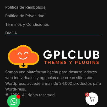
Politica de Rembolsos
Politica de Privacidad
Terminos y Condiciones
DMCA
Somos una plataforma hecha para desarrolladores
web individuales y agencias que crean sitios con
Wordpress, accede a más de 24,000 productos para
WordPress.
© 2050. All rights reserved.
0