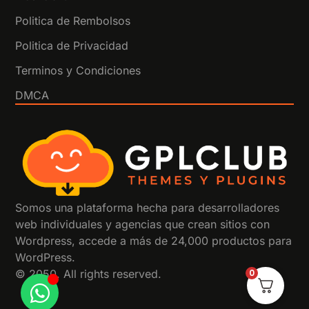
Politica de Rembolsos
Politica de Privacidad
Terminos y Condiciones
DMCA
Somos una plataforma hecha para desarrolladores
web individuales y agencias que crean sitios con
Wordpress, accede a más de 24,000 productos para
WordPress.
0
© 2050. All rights reserved.