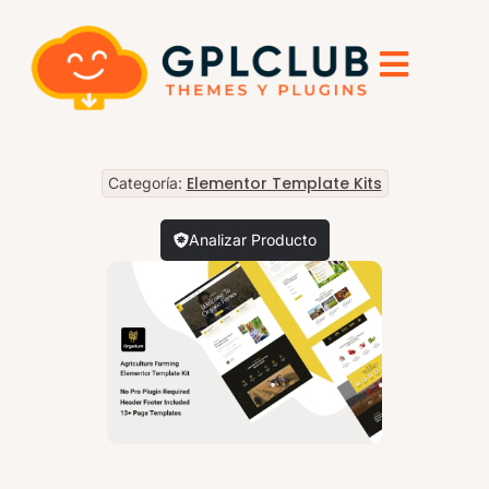
Elementor Template Kits
Categoría:
Analizar Producto