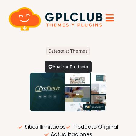
Themes
Categoría:
Analizar Producto
Sitios Ilimitados
Producto Original
Actualizaciones