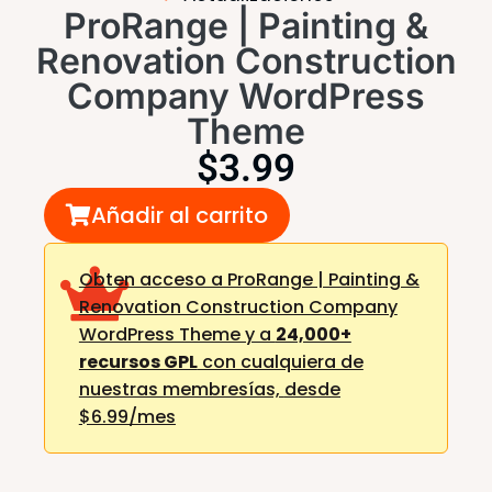
ProRange | Painting &
Renovation Construction
Company WordPress
Theme
$
3.99
Añadir al carrito
Obten acceso a ProRange | Painting &
Renovation Construction Company
WordPress Theme y a
24,000+
recursos GPL
con cualquiera de
nuestras membresías,
desde
$6.99/mes