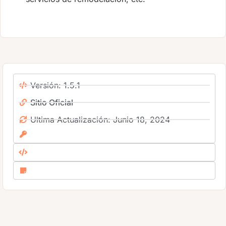
Versión: 1.5.1
Sitio Oficial
Ultima Actualización: Junio 18, 2024