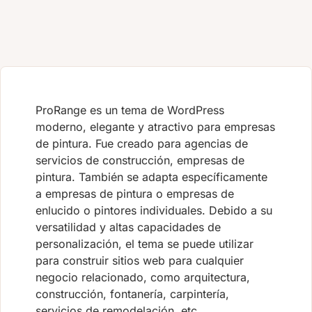
ProRange es un tema de WordPress
moderno, elegante y atractivo para empresas
de pintura. Fue creado para agencias de
servicios de construcción, empresas de
pintura. También se adapta específicamente
a empresas de pintura o empresas de
enlucido o pintores individuales. Debido a su
versatilidad y altas capacidades de
personalización, el tema se puede utilizar
para construir sitios web para cualquier
negocio relacionado, como arquitectura,
construcción, fontanería, carpintería,
servicios de remodelación, etc.