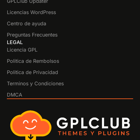
GPLClub Updater
Licencias WordPress
Centro de ayuda
Preguntas Frecuentes
LEGAL
Licencia GPL
Politica de Rembolsos
Politica de Privacidad
Terminos y Condiciones
DMCA