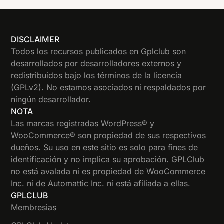
DISCLAIMER
Todos los recursos publicados en Gplclub son
desarrollados por desarrolladores externos y
redistribuidos bajo los términos de la licencia
(GPLv2). No estamos asociados ni respaldados por
ningún desarrollador.
NOTA
Las marcas registradas WordPress® y
WooCommerce® son propiedad de sus respectivos
dueños. Su uso en este sitio es solo para fines de
identificación y no implica su aprobación. GPLClub
no está avalada ni es propiedad de WooCommerce
Inc. ni de Automattic Inc. ni está afiliada a ellas.
GPLCLUB
Membresias