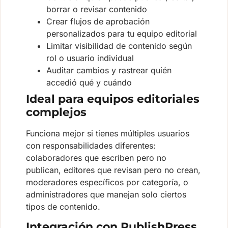
borrar o revisar contenido
Crear flujos de aprobación
personalizados para tu equipo editorial
Limitar visibilidad de contenido según
rol o usuario individual
Auditar cambios y rastrear quién
accedió qué y cuándo
Ideal para equipos editoriales
complejos
Funciona mejor si tienes múltiples usuarios
con responsabilidades diferentes:
colaboradores que escriben pero no
publican, editores que revisan pero no crean,
moderadores específicos por categoría, o
administradores que manejan solo ciertos
tipos de contenido.
Integración con PublishPress