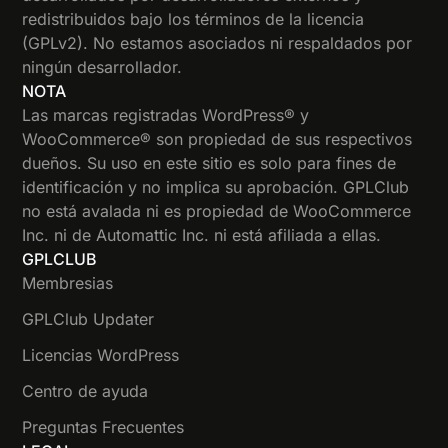
redistribuidos bajo los términos de la licencia
(GPLv2). No estamos asociados ni respaldados por
ningún desarrollador.
NOTA
Las marcas registradas WordPress® y
WooCommerce® son propiedad de sus respectivos
dueños. Su uso en este sitio es solo para fines de
identificación y no implica su aprobación. GPLClub
no está avalada ni es propiedad de WooCommerce
Inc. ni de Automattic Inc. ni está afiliada a ellas.
GPLCLUB
Membresias
GPLClub Updater
Licencias WordPress
Centro de ayuda
Preguntas Frecuentes