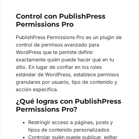
Control con PublishPress
Permissions Pro
PublishPress Permissions Pro es un plugin de
control de permisos avanzado para
WordPress que te permite definir
exactamente quién puede hacer qué en tu
sitio. En lugar de confiar en los roles
estándar de WordPress, establece permisos
granulares por usuario, tipo de contenido y
acción específica.
¿Qué logras con PublishPress
Permissions Pro?
Restringir acceso a páginas, posts y
tipos de contenido personalizados
Controlar quién puede publicar, editar,