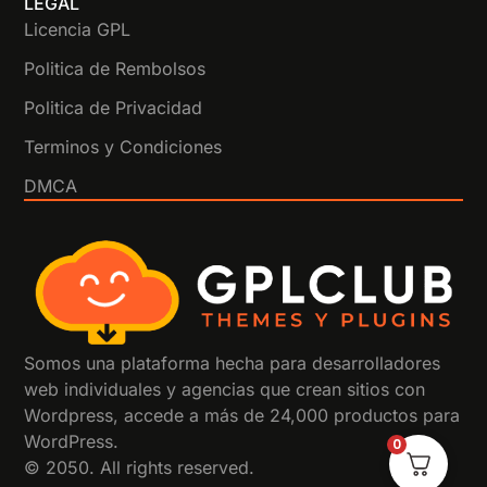
LEGAL
Licencia GPL
Politica de Rembolsos
Politica de Privacidad
Terminos y Condiciones
DMCA
Somos una plataforma hecha para desarrolladores
web individuales y agencias que crean sitios con
Wordpress, accede a más de 24,000 productos para
WordPress.
0
© 2050. All rights reserved.