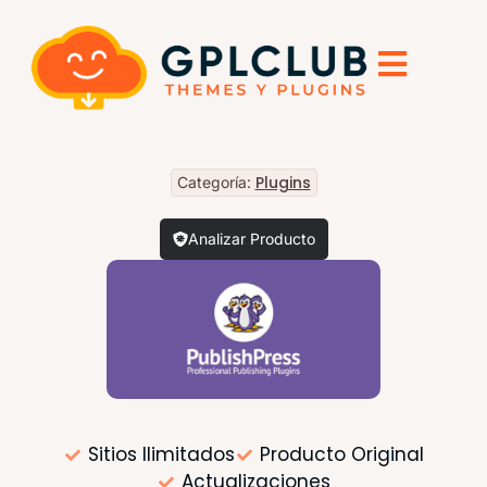
Plugins
Categoría:
Analizar Producto
Sitios Ilimitados
Producto Original
Actualizaciones