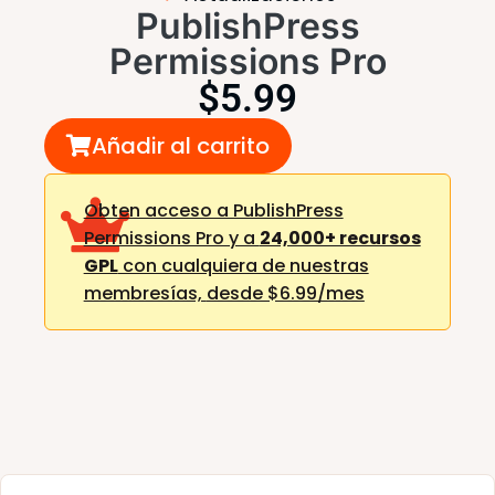
PublishPress
Permissions Pro
$
5.99
Añadir al carrito
Obten acceso a PublishPress
Permissions Pro y a
24,000+ recursos
GPL
con cualquiera de nuestras
membresías,
desde $6.99/mes