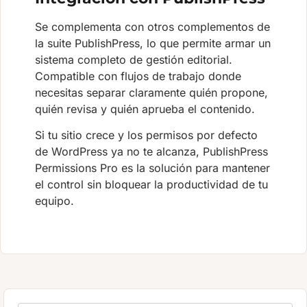
Se complementa con otros complementos de
la suite PublishPress, lo que permite armar un
sistema completo de gestión editorial.
Compatible con flujos de trabajo donde
necesitas separar claramente quién propone,
quién revisa y quién aprueba el contenido.
Si tu sitio crece y los permisos por defecto
de WordPress ya no te alcanza, PublishPress
Permissions Pro es la solución para mantener
el control sin bloquear la productividad de tu
equipo.