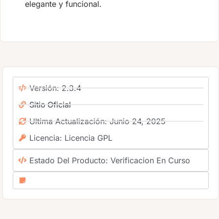
elegante y funcional.
Versión: 2.3.4
Sitio Oficial
Ultima Actualización: Junio 24, 2025
Licencia: Licencia GPL
Estado Del Producto: Verificacion En Curso