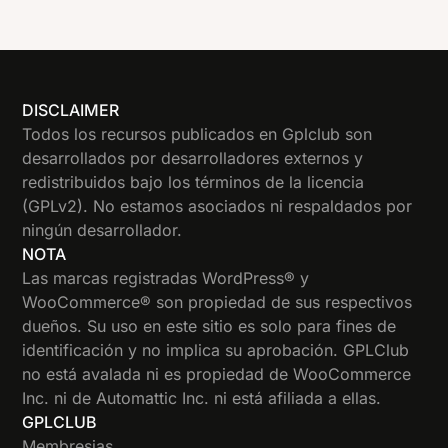
DISCLAIMER
Todos los recursos publicados en Gplclub son
desarrollados por desarrolladores externos y
redistribuidos bajo los términos de la licencia
(GPLv2). No estamos asociados ni respaldados por
ningún desarrollador.
NOTA
Las marcas registradas WordPress® y
WooCommerce® son propiedad de sus respectivos
dueños. Su uso en este sitio es solo para fines de
identificación y no implica su aprobación. GPLClub
no está avalada ni es propiedad de WooCommerce
Inc. ni de Automattic Inc. ni está afiliada a ellas.
GPLCLUB
Membresias