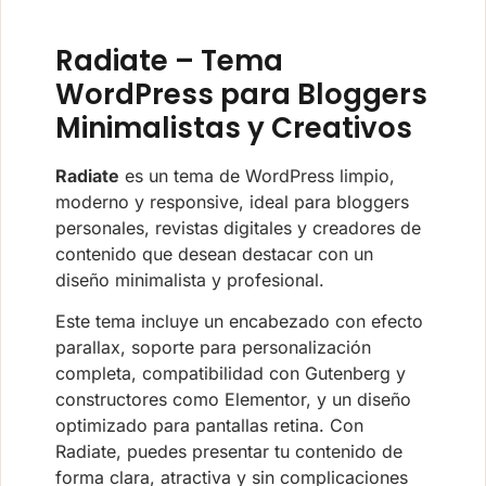
Radiate – Tema
WordPress para Bloggers
Minimalistas y Creativos
Radiate
es un tema de WordPress limpio,
moderno y responsive, ideal para bloggers
personales, revistas digitales y creadores de
contenido que desean destacar con un
diseño minimalista y profesional.
Este tema incluye un encabezado con efecto
parallax, soporte para personalización
completa, compatibilidad con Gutenberg y
constructores como Elementor, y un diseño
optimizado para pantallas retina. Con
Radiate, puedes presentar tu contenido de
forma clara, atractiva y sin complicaciones