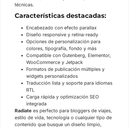
técnicas.
Características destacadas:
Encabezado con efecto parallax
Diseño responsive y retina-ready
Opciones de personalización para
colores, tipografía, fondo y más
Compatible con Gutenberg, Elementor,
WooCommerce y Jetpack
Formatos de publicación múltiples y
widgets personalizados
Traducción lista y soporte para idiomas
RTL
Carga rápida y optimización SEO
integrada
Radiate
es perfecto para bloggers de viajes,
estilo de vida, tecnología o cualquier tipo de
contenido que busque un diseño limpio,