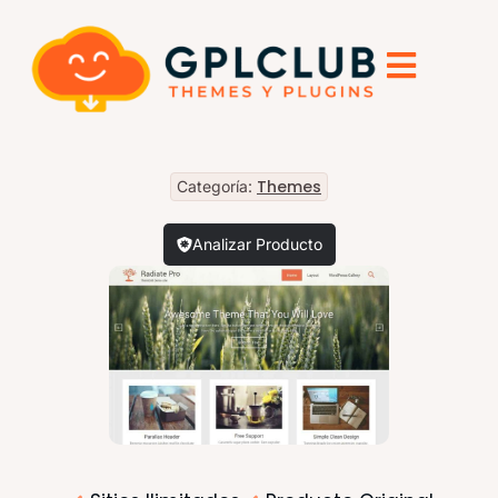
Themes
Categoría:
Analizar Producto