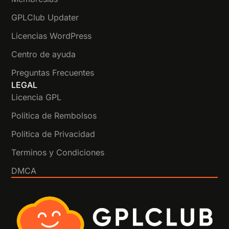
GPLClub Updater
Licencias WordPress
Centro de ayuda
Preguntas Frecuentes
LEGAL
Licencia GPL
Politica de Rembolsos
Politica de Privacidad
Terminos y Condiciones
DMCA