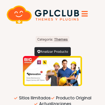
Themes
Categoría:
Analizar Producto
Sitios Ilimitados
Producto Original
Actualizaciones