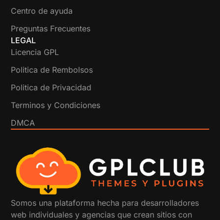
Centro de ayuda
Preguntas Frecuentes
LEGAL
Licencia GPL
Politica de Rembolsos
Politica de Privacidad
Terminos y Condiciones
DMCA
Somos una plataforma hecha para desarrolladores
web individuales y agencias que crean sitios con