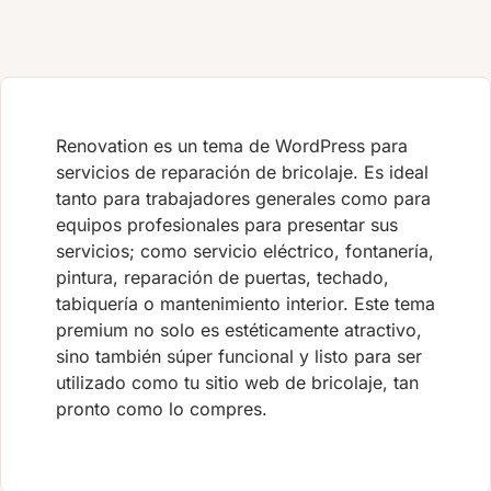
Renovation es un tema de WordPress para
servicios de reparación de bricolaje. Es ideal
tanto para trabajadores generales como para
equipos profesionales para presentar sus
servicios; como servicio eléctrico, fontanería,
pintura, reparación de puertas, techado,
tabiquería o mantenimiento interior. Este tema
premium no solo es estéticamente atractivo,
sino también súper funcional y listo para ser
utilizado como tu sitio web de bricolaje, tan
pronto como lo compres.