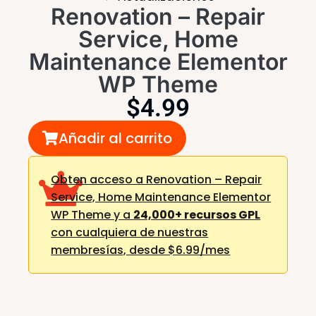
Renovation – Repair
Service, Home
Maintenance Elementor
WP Theme
$
4.99
Añadir al carrito
Obten acceso a Renovation – Repair
Service, Home Maintenance Elementor
WP Theme y a
24,000+ recursos GPL
con cualquiera de nuestras
membresías,
desde $6.99/mes