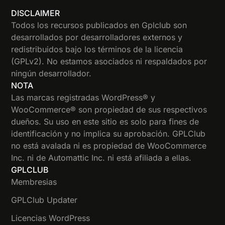
DISCLAIMER
Todos los recursos publicados en Gplclub son
desarrollados por desarrolladores externos y
redistribuidos bajo los términos de la licencia
(GPLv2). No estamos asociados ni respaldados por
ningún desarrollador.
NOTA
Las marcas registradas WordPress® y
WooCommerce® son propiedad de sus respectivos
dueños. Su uso en este sitio es solo para fines de
identificación y no implica su aprobación. GPLClub
no está avalada ni es propiedad de WooCommerce
Inc. ni de Automattic Inc. ni está afiliada a ellas.
GPLCLUB
Membresias
GPLClub Updater
Licencias WordPress