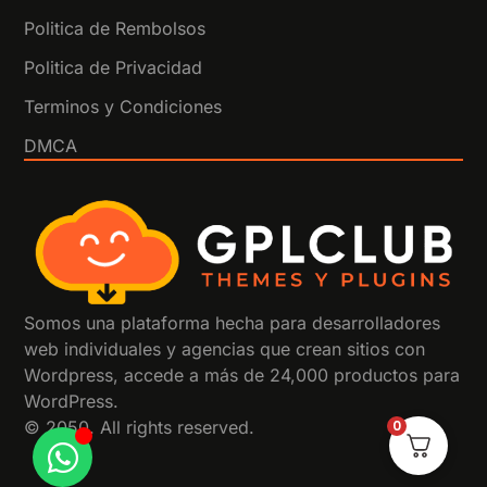
Politica de Rembolsos
Politica de Privacidad
Terminos y Condiciones
DMCA
Somos una plataforma hecha para desarrolladores
web individuales y agencias que crean sitios con
Wordpress, accede a más de 24,000 productos para
WordPress.
0
© 2050. All rights reserved.