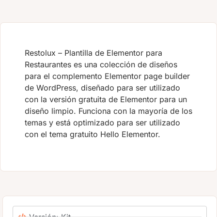
Restolux – Plantilla de Elementor para
Restaurantes es una colección de diseños
para el complemento Elementor page builder
de WordPress, diseñado para ser utilizado
con la versión gratuita de Elementor para un
diseño limpio. Funciona con la mayoría de los
temas y está optimizado para ser utilizado
con el tema gratuito Hello Elementor.