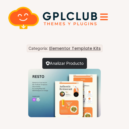
Elementor Template Kits
Categoría:
Analizar Producto