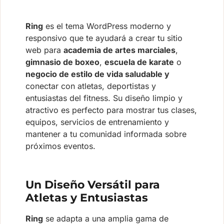
Ring
es el tema WordPress moderno y
responsivo que te ayudará a crear tu sitio
web para
academia de artes marciales
,
gimnasio de boxeo
,
escuela de karate
o
negocio de estilo de vida saludable y
conectar con atletas, deportistas y
entusiastas del fitness. Su diseño limpio y
atractivo es perfecto para mostrar tus clases,
equipos, servicios de entrenamiento y
mantener a tu comunidad informada sobre
próximos eventos.
Un Diseño Versátil para
Atletas y Entusiastas
Ring
se adapta a una amplia gama de