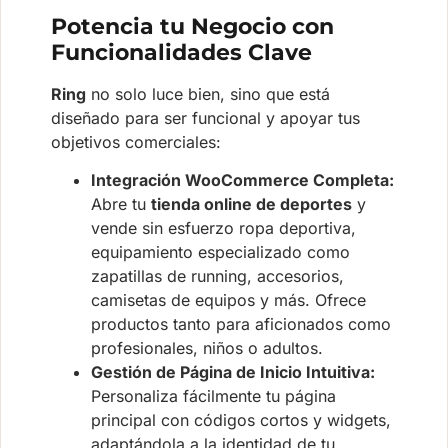
Potencia tu Negocio con
Funcionalidades Clave
Ring
no solo luce bien, sino que está
diseñado para ser funcional y apoyar tus
objetivos comerciales:
Integración WooCommerce Completa:
Abre tu
tienda online de deportes
y
vende sin esfuerzo ropa deportiva,
equipamiento especializado como
zapatillas de running, accesorios,
camisetas de equipos y más. Ofrece
productos tanto para aficionados como
profesionales, niños o adultos.
Gestión de Página de Inicio Intuitiva:
Personaliza fácilmente tu página
principal con códigos cortos y widgets,
adaptándola a la identidad de tu