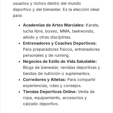
usuarios y nichos dentro del mundo
deportivo y del bienestar. Es la elección ideal
para:
Academias de Artes Marciales:
Karate,
lucha libre, boxeo, MMA, taekwondo,
aikido y otras disciplinas.
Entrenadores y Coaches Deportivos:
Para preparadores físicos, entrenadores
personales y de running.
Negocios de Estilo de Vida Saludable:
Blogs de bienestar, revistas deportivas y
tiendas de nutrición o suplementos.
Corredores y Atletas:
Para compartir
experiencias, rutas y consejos.
Tiendas Deportivas Online:
Venta de
ropa, equipamiento, accesorios y
calzado deportivo.