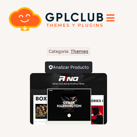
Themes
Categoría:
Analizar Producto