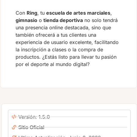
Con
Ring
, tu
escuela de artes marciales
,
gimnasio
o
tienda deportiva
no solo tendrá
una presencia online destacada, sino que
también ofrecerá a tus clientes una
experiencia de usuario excelente, facilitando
la inscripción a clases o la compra de
productos. ¿Estás listo para llevar tu pasión
por el deporte al mundo digital?
Versión: 1.5.0
Sitio Oficial