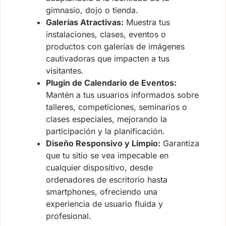
gimnasio, dojo o tienda.
Galerías Atractivas:
Muestra tus
instalaciones, clases, eventos o
productos con galerías de imágenes
cautivadoras que impacten a tus
visitantes.
Plugin de Calendario de Eventos:
Mantén a tus usuarios informados sobre
talleres, competiciones, seminarios o
clases especiales, mejorando la
participación y la planificación.
Diseño Responsivo y Limpio:
Garantiza
que tu sitio se vea impecable en
cualquier dispositivo, desde
ordenadores de escritorio hasta
smartphones, ofreciendo una
experiencia de usuario fluida y
profesional.