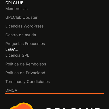
GPLCLUB
Membresias
GPLClub Updater
Licencias WordPress
Centro de ayuda
Preguntas Frecuentes
LEGAL
Licencia GPL
Politica de Rembolsos
Politica de Privacidad
Terminos y Condiciones
DMCA