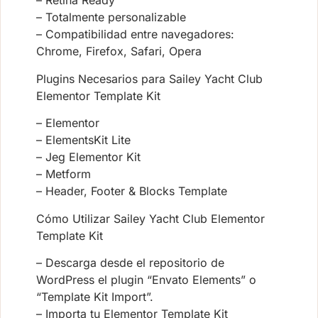
– Retina Ready
– Totalmente personalizable
– Compatibilidad entre navegadores:
Chrome, Firefox, Safari, Opera
Plugins Necesarios para Sailey Yacht Club
Elementor Template Kit
– Elementor
– ElementsKit Lite
– Jeg Elementor Kit
– Metform
– Header, Footer & Blocks Template
Cómo Utilizar Sailey Yacht Club Elementor
Template Kit
– Descarga desde el repositorio de
WordPress el plugin “Envato Elements” o
“Template Kit Import”.
– Importa tu Elementor Template Kit