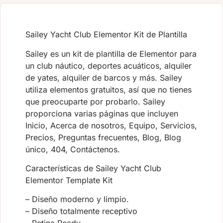
Sailey Yacht Club Elementor Kit de Plantilla
Sailey es un kit de plantilla de Elementor para
un club náutico, deportes acuáticos, alquiler
de yates, alquiler de barcos y más. Sailey
utiliza elementos gratuitos, así que no tienes
que preocuparte por probarlo. Sailey
proporciona varias páginas que incluyen
Inicio, Acerca de nosotros, Equipo, Servicios,
Precios, Preguntas frecuentes, Blog, Blog
único, 404, Contáctenos.
Características de Sailey Yacht Club
Elementor Template Kit
– Diseño moderno y limpio.
– Diseño totalmente receptivo