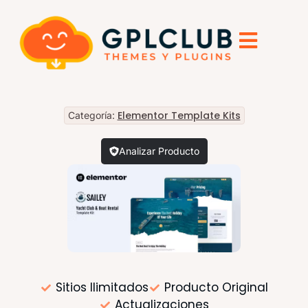
Elementor Template Kits
Categoría:
Analizar Producto
Sitios Ilimitados
Producto Original
Actualizaciones