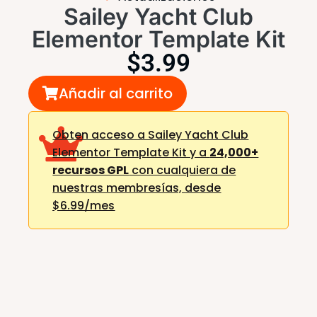
Sailey Yacht Club
Elementor Template Kit
$
3.99
Añadir al carrito
Obten acceso a Sailey Yacht Club
Elementor Template Kit y a
24,000+
recursos GPL
con cualquiera de
nuestras membresías,
desde
$6.99/mes