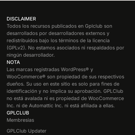
DISCLAIMER
Todos los recursos publicados en Gplclub son
desarrollados por desarrolladores externos y
redistribuidos bajo los términos de la licencia
(GPLv2). No estamos asociados ni respaldados por
ningún desarrollador.
NOTA
Las marcas registradas WordPress® y
WooCommerce® son propiedad de sus respectivos
dueños. Su uso en este sitio es solo para fines de
identificación y no implica su aprobación. GPLClub
no está avalada ni es propiedad de WooCommerce
Inc. ni de Automattic Inc. ni está afiliada a ellas.
GPLCLUB
Membresias
GPLClub Updater