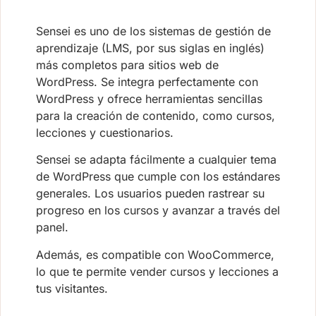
Sensei es uno de los sistemas de gestión de
aprendizaje (LMS, por sus siglas en inglés)
más completos para sitios web de
WordPress. Se integra perfectamente con
WordPress y ofrece herramientas sencillas
para la creación de contenido, como cursos,
lecciones y cuestionarios.
Sensei se adapta fácilmente a cualquier tema
de WordPress que cumple con los estándares
generales. Los usuarios pueden rastrear su
progreso en los cursos y avanzar a través del
panel.
Además, es compatible con WooCommerce,
lo que te permite vender cursos y lecciones a
tus visitantes.