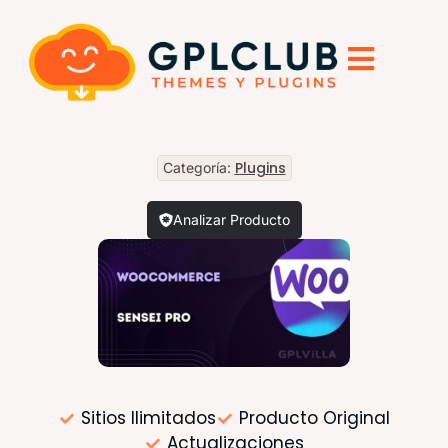
Plugins
Categoría:
Analizar Producto
Sitios Ilimitados
Producto Original
Actualizaciones