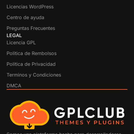
Licencias WordPress
Centro de ayuda
Preguntas Frecuentes
LEGAL
Licencia GPL
Politica de Rembolsos
Politica de Privacidad
Terminos y Condiciones
DMCA