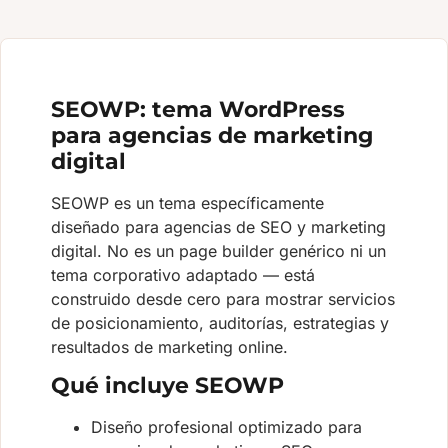
SEOWP: tema WordPress
para agencias de marketing
digital
SEOWP es un tema específicamente
diseñado para agencias de SEO y marketing
digital. No es un page builder genérico ni un
tema corporativo adaptado — está
construido desde cero para mostrar servicios
de posicionamiento, auditorías, estrategias y
resultados de marketing online.
Qué incluye SEOWP
Diseño profesional optimizado para