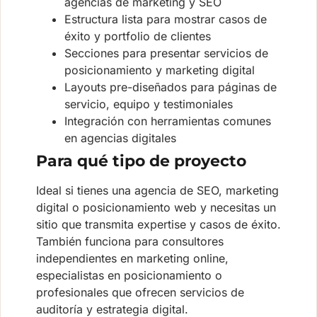
agencias de marketing y SEO
Estructura lista para mostrar casos de
éxito y portfolio de clientes
Secciones para presentar servicios de
posicionamiento y marketing digital
Layouts pre-diseñados para páginas de
servicio, equipo y testimoniales
Integración con herramientas comunes
en agencias digitales
Para qué tipo de proyecto
Ideal si tienes una agencia de SEO, marketing
digital o posicionamiento web y necesitas un
sitio que transmita expertise y casos de éxito.
También funciona para consultores
independientes en marketing online,
especialistas en posicionamiento o
profesionales que ofrecen servicios de
auditoría y estrategia digital.