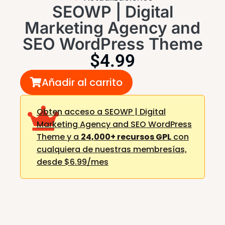
SEOWP | Digital
Marketing Agency and
SEO WordPress Theme
$
4.99
Añadir al carrito
Obten acceso a SEOWP | Digital
Marketing Agency and SEO WordPress
Theme y a
24,000+ recursos GPL
con
cualquiera de nuestras membresías,
desde $6.99/mes