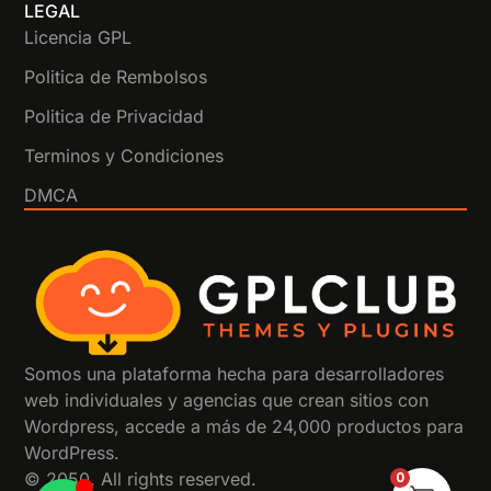
LEGAL
Licencia GPL
Politica de Rembolsos
Politica de Privacidad
Terminos y Condiciones
DMCA
Somos una plataforma hecha para desarrolladores
web individuales y agencias que crean sitios con
Wordpress, accede a más de 24,000 productos para
WordPress.
© 2050. All rights reserved.
0