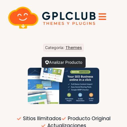
Themes
Categoría:
Analizar Producto
Sitios Ilimitados
Producto Original
Actualizaciones