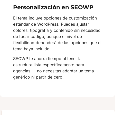
Personalización en SEOWP
El tema incluye opciones de customización
estándar de WordPress. Puedes ajustar
colores, tipografía y contenido sin necesidad
de tocar código, aunque el nivel de
flexibilidad dependerá de las opciones que el
tema haya incluido.
SEOWP te ahorra tiempo al tener la
estructura lista específicamente para
agencias — no necesitas adaptar un tema
genérico ni partir de cero.