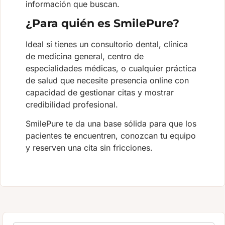
información que buscan.
¿Para quién es SmilePure?
Ideal si tienes un consultorio dental, clínica
de medicina general, centro de
especialidades médicas, o cualquier práctica
de salud que necesite presencia online con
capacidad de gestionar citas y mostrar
credibilidad profesional.
SmilePure te da una base sólida para que los
pacientes te encuentren, conozcan tu equipo
y reserven una cita sin fricciones.