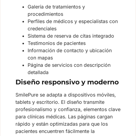
Galería de tratamientos y
procedimientos
Perfiles de médicos y especialistas con
credenciales
Sistema de reserva de citas integrado
Testimonios de pacientes
Información de contacto y ubicación
con mapas
Página de servicios con descripción
detallada
Diseño responsivo y moderno
SmilePure se adapta a dispositivos móviles,
tablets y escritorio. El diseño transmite
profesionalismo y confianza, elementos clave
para clínicas médicas. Las páginas cargan
rápido y están optimizadas para que los
pacientes encuentren fácilmente la