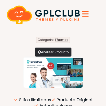
Themes
Categoría:
Analizar Producto
Sitios Ilimitados
Producto Original
Actualizaciones