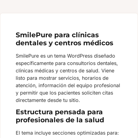
SmilePure para clínicas
dentales y centros médicos
SmilePure es un tema WordPress diseñado
específicamente para consultorios dentales,
clínicas médicas y centros de salud. Viene
listo para mostrar servicios, horarios de
atención, información del equipo profesional
y permitir que los pacientes soliciten citas
directamente desde tu sitio.
Estructura pensada para
profesionales de la salud
El tema incluye secciones optimizadas para: