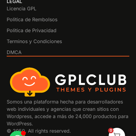
LEGAL
Licencia GPL
Politica de Rembolsos
Politica de Privacidad
Terminos y Condiciones
DMCA
Somos una plataforma hecha para desarrolladores
web individuales y agencias que crean sitios con
Wordpress, accede a más de 24,000 productos para
WordPress.
© 2050. All rights reserved.
0