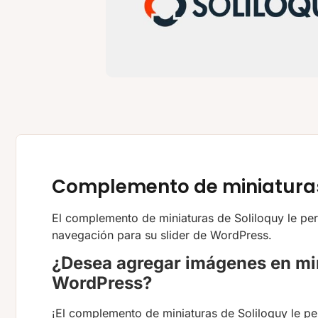
Complemento de miniaturas
El complemento de miniaturas de Soliloquy le pe
navegación para su slider de WordPress.
¿Desea agregar imágenes en min
WordPress?
¡El complemento de miniaturas de Soliloquy le p