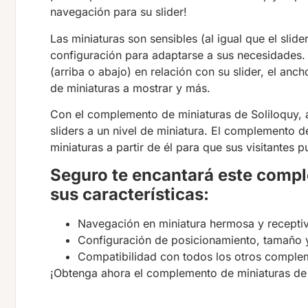
navegación para su slider!
Las miniaturas son sensibles (al igual que el slid
configuración para adaptarse a sus necesidades. 
(arriba o abajo) en relación con su slider, el an
de miniaturas a mostrar y más.
Con el complemento de miniaturas de Soliloquy, 
sliders a un nivel de miniatura. El complemento d
miniaturas a partir de él para que sus visitantes 
Seguro te encantará este compl
sus características:
Navegación en miniatura hermosa y receptiv
Configuración de posicionamiento, tamaño
Compatibilidad con todos los otros complem
¡Obtenga ahora el complemento de miniaturas de 