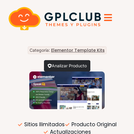
Elementor Template Kits
Categoría:
Analizar Producto
Sitios Ilimitados
Producto Original
Actualizaciones