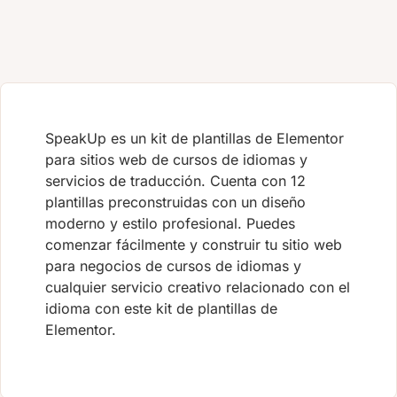
SpeakUp es un kit de plantillas de Elementor
para sitios web de cursos de idiomas y
servicios de traducción. Cuenta con 12
plantillas preconstruidas con un diseño
moderno y estilo profesional. Puedes
comenzar fácilmente y construir tu sitio web
para negocios de cursos de idiomas y
cualquier servicio creativo relacionado con el
idioma con este kit de plantillas de
Elementor.