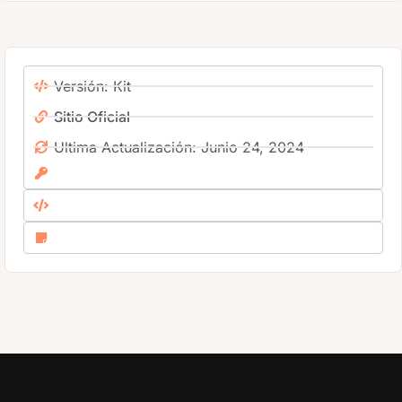
Versión: Kit
Sitio Oficial
Ultima Actualización: Junio 24, 2024