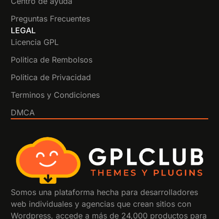
Centro de ayuda
Preguntas Frecuentes
LEGAL
Licencia GPL
Politica de Rembolsos
Politica de Privacidad
Terminos y Condiciones
DMCA
Somos una plataforma hecha para desarrolladores
web individuales y agencias que crean sitios con
Wordpress, accede a más de 24,000 productos para